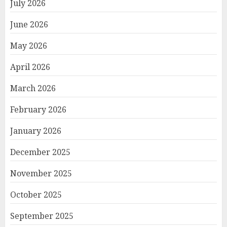
July 2026
June 2026
May 2026
April 2026
March 2026
February 2026
January 2026
December 2025
November 2025
October 2025
September 2025