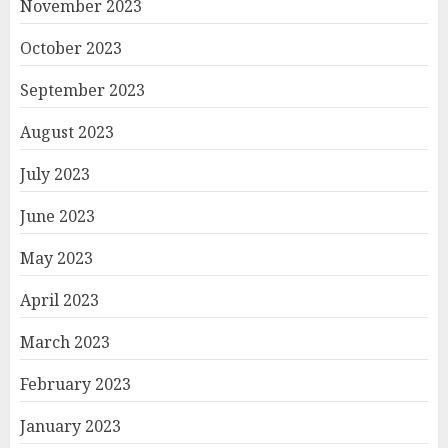
November 2023
October 2023
September 2023
August 2023
July 2023
June 2023
May 2023
April 2023
March 2023
February 2023
January 2023