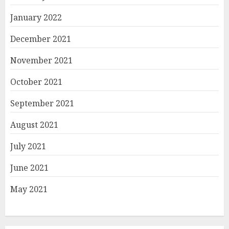
January 2022
December 2021
November 2021
October 2021
September 2021
August 2021
July 2021
June 2021
May 2021