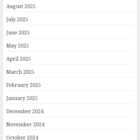
August 2025
July 2025
June 2025
May 2025
April 2025
March 2025
February 2025
January 2025
December 2024
November 2024
October 2024