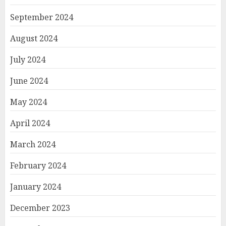
September 2024
August 2024
July 2024
June 2024
May 2024
April 2024
March 2024
February 2024
January 2024
December 2023