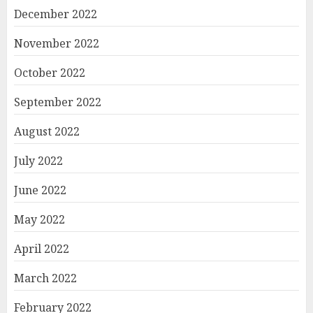
December 2022
November 2022
October 2022
September 2022
August 2022
July 2022
June 2022
May 2022
April 2022
March 2022
February 2022