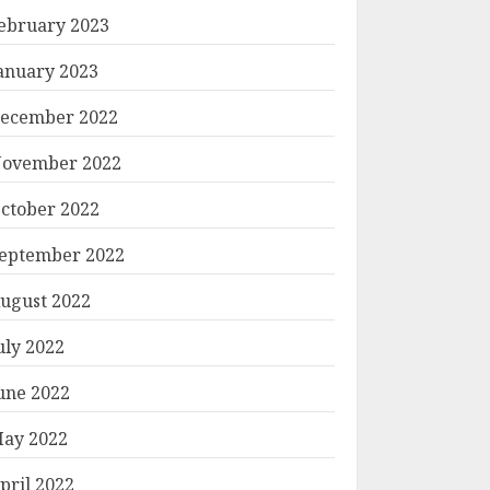
ebruary 2023
anuary 2023
ecember 2022
ovember 2022
ctober 2022
eptember 2022
ugust 2022
uly 2022
une 2022
ay 2022
pril 2022