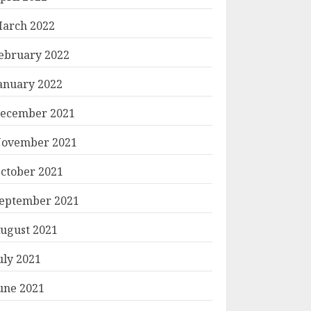
arch 2022
ebruary 2022
anuary 2022
ecember 2021
ovember 2021
ctober 2021
eptember 2021
ugust 2021
uly 2021
une 2021