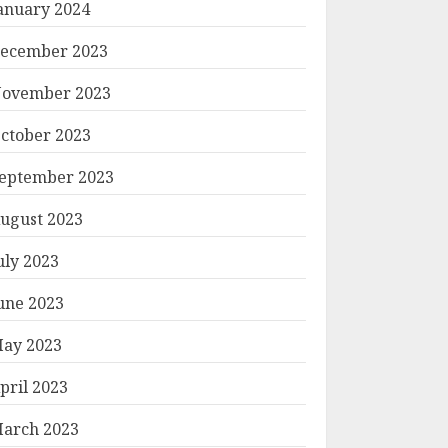
anuary 2024
ecember 2023
ovember 2023
ctober 2023
eptember 2023
ugust 2023
uly 2023
une 2023
ay 2023
pril 2023
arch 2023