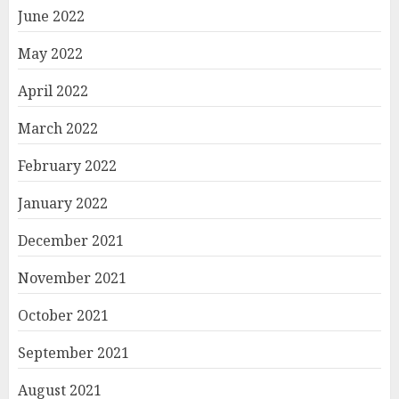
June 2022
May 2022
April 2022
March 2022
February 2022
January 2022
December 2021
November 2021
October 2021
September 2021
August 2021