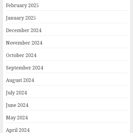
February 2025
January 2025
December 2024
November 2024
October 2024
September 2024
August 2024
July 2024
June 2024
May 2024
April 2024