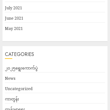
July 2021
June 2021
May 2021
CATEGORIES
၂၀၂၅ရွေးကောက်ပွဲ
News
Uncategorized
ကာတွန်း
ကျန်းမာရေး