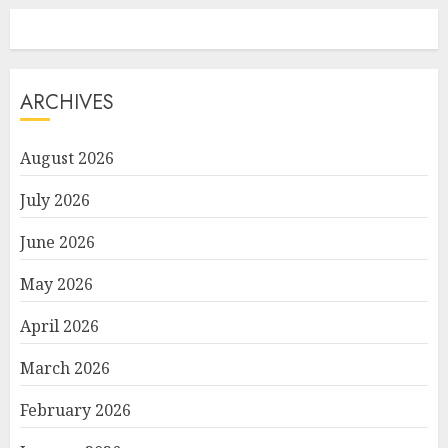
ARCHIVES
August 2026
July 2026
June 2026
May 2026
April 2026
March 2026
February 2026