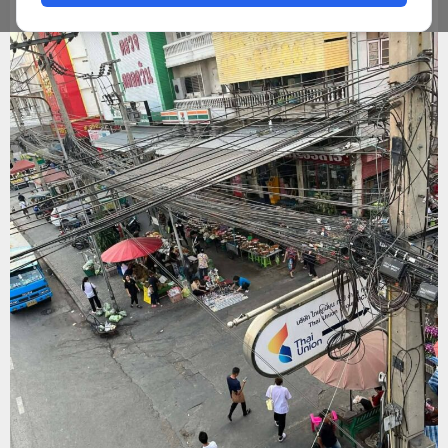
ADMIN
JANUARY 28, 2026