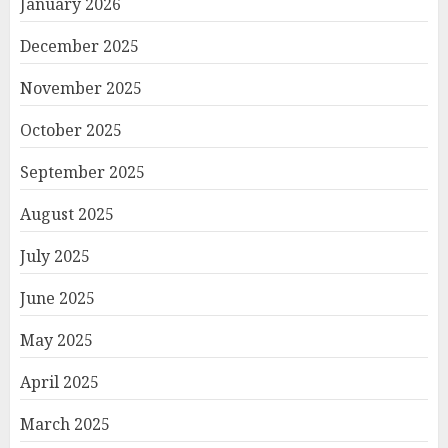
January 2026
December 2025
November 2025
October 2025
September 2025
August 2025
July 2025
June 2025
May 2025
April 2025
March 2025