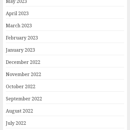
May 2023
April 2023
March 2023
February 2023
January 2023
December 2022
November 2022
October 2022
September 2022
August 2022
July 2022