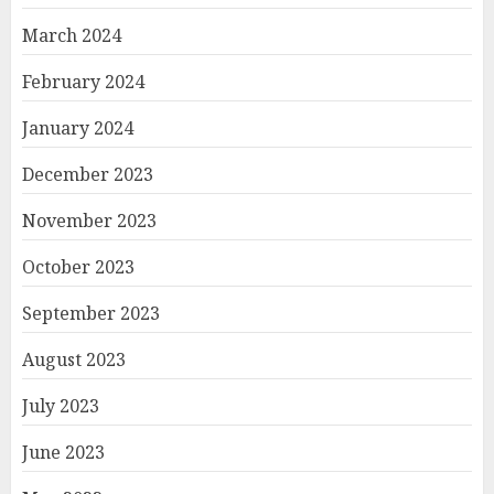
March 2024
February 2024
January 2024
December 2023
November 2023
October 2023
September 2023
August 2023
July 2023
June 2023