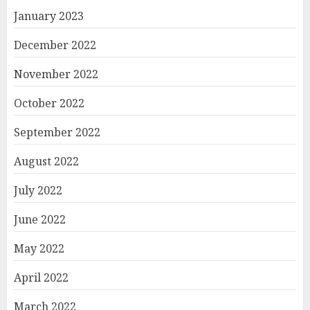
January 2023
December 2022
November 2022
October 2022
September 2022
August 2022
July 2022
June 2022
May 2022
April 2022
March 2022