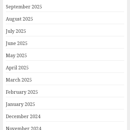
September 2025
August 2025
July 2025
June 2025
May 2025
April 2025
March 2025
February 2025
January 2025
December 2024
November 2024