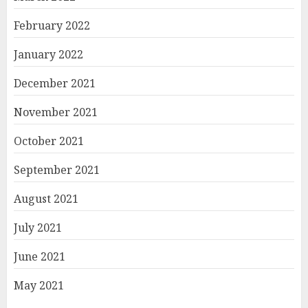
February 2022
January 2022
December 2021
November 2021
October 2021
September 2021
August 2021
July 2021
June 2021
May 2021