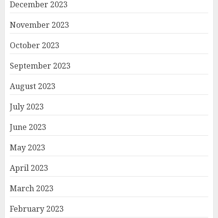
December 2023
November 2023
October 2023
September 2023
August 2023
July 2023
June 2023
May 2023
April 2023
March 2023
February 2023