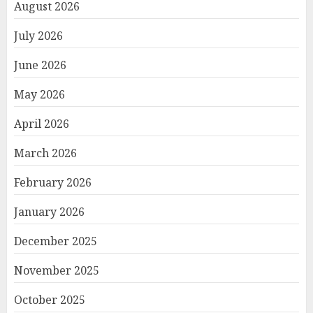
August 2026
July 2026
June 2026
May 2026
April 2026
March 2026
February 2026
January 2026
December 2025
November 2025
October 2025