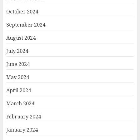
October 2024
September 2024
August 2024
July 2024
June 2024
May 2024
April 2024
March 2024
February 2024
January 2024