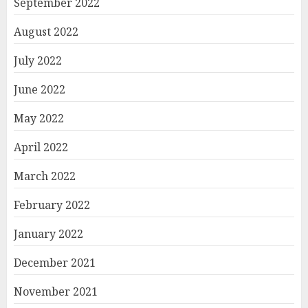
September 2022
August 2022
July 2022
June 2022
May 2022
April 2022
March 2022
February 2022
January 2022
December 2021
November 2021