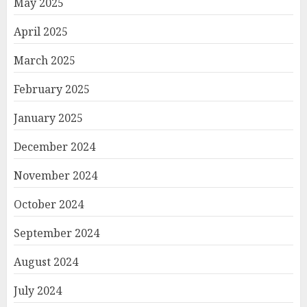
May 2025
April 2025
March 2025
February 2025
January 2025
December 2024
November 2024
October 2024
September 2024
August 2024
July 2024