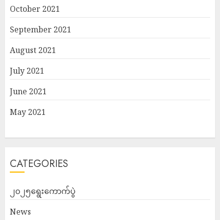
October 2021
September 2021
August 2021
July 2021
June 2021
May 2021
CATEGORIES
၂၀၂၅ရွေးကောက်ပွဲ
News