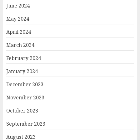
June 2024
May 2024
April 2024
March 2024
February 2024
January 2024
December 2023
November 2023
October 2023
September 2023
August 2023