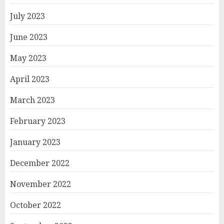
July 2023
June 2023
May 2023
April 2023
March 2023
February 2023
January 2023
December 2022
November 2022
October 2022