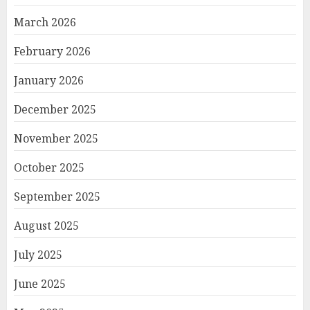
March 2026
February 2026
January 2026
December 2025
November 2025
October 2025
September 2025
August 2025
July 2025
June 2025