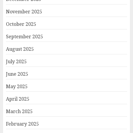
November 2025
October 2025
September 2025
August 2025
July 2025
June 2025
May 2025
April 2025
March 2025
February 2025