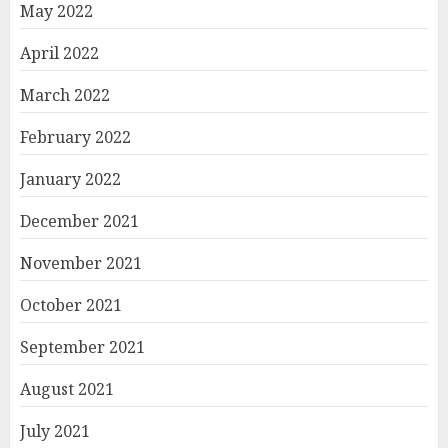
May 2022
April 2022
March 2022
February 2022
January 2022
December 2021
November 2021
October 2021
September 2021
August 2021
July 2021