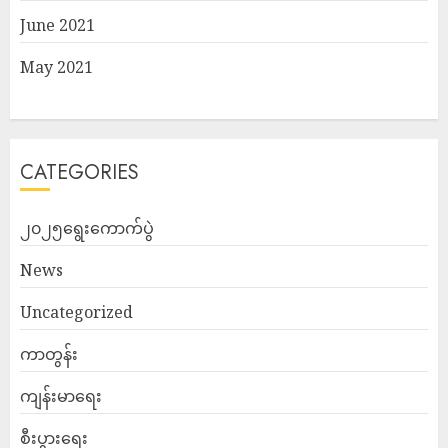
June 2021
May 2021
CATEGORIES
၂၀၂၅ရွေးကောက်ပွဲ
News
Uncategorized
ကာတွန်း
ကျန်းမာရေး
စီးပွားရေး