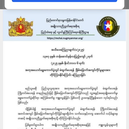
ADMIN
NOVEMBER 8, 2025