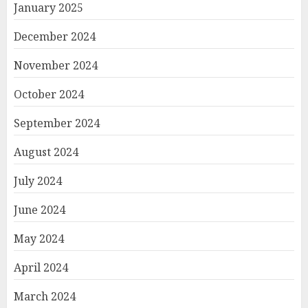
January 2025
December 2024
November 2024
October 2024
September 2024
August 2024
July 2024
June 2024
May 2024
April 2024
March 2024