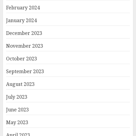
February 2024
January 2024
December 2023
November 2023
October 2023
September 2023
August 2023
July 2023
June 2023
May 2023
April 2023