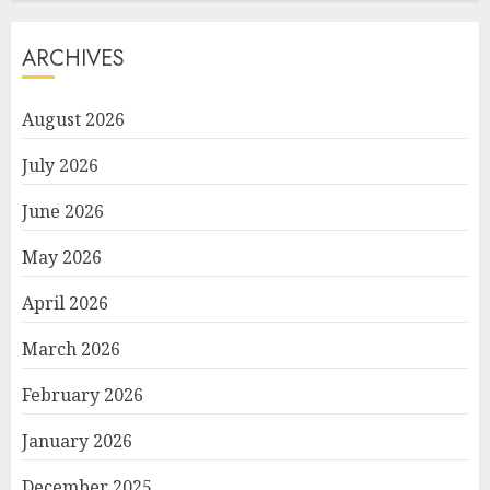
ARCHIVES
August 2026
July 2026
June 2026
May 2026
April 2026
March 2026
February 2026
January 2026
December 2025