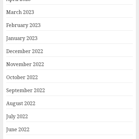
March 2023
February 2023
January 2023
December 2022
November 2022
October 2022
September 2022
August 2022
July 2022
June 2022