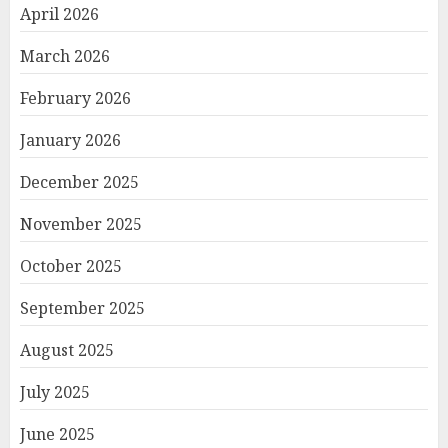
April 2026
March 2026
February 2026
January 2026
December 2025
November 2025
October 2025
September 2025
August 2025
July 2025
June 2025