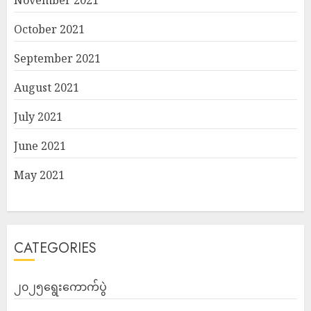
November 2021
October 2021
September 2021
August 2021
July 2021
June 2021
May 2021
CATEGORIES
၂၀၂၅ရွေးကောက်ပွဲ