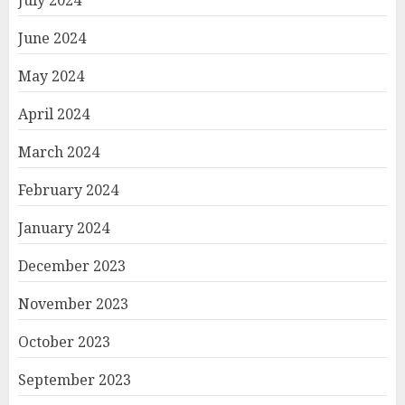
July 2024
June 2024
May 2024
April 2024
March 2024
February 2024
January 2024
December 2023
November 2023
October 2023
September 2023