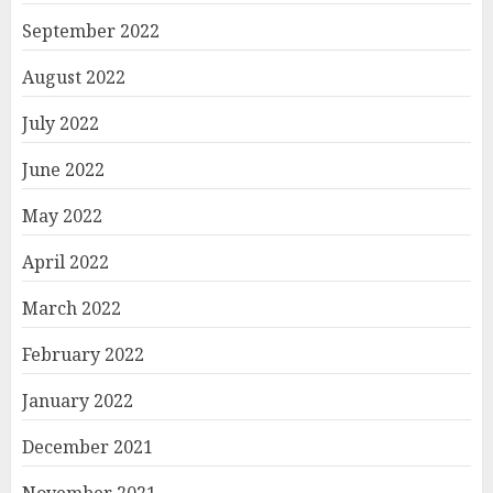
September 2022
August 2022
July 2022
June 2022
May 2022
April 2022
March 2022
February 2022
January 2022
December 2021