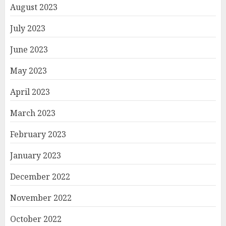
August 2023
July 2023
June 2023
May 2023
April 2023
March 2023
February 2023
January 2023
December 2022
November 2022
October 2022