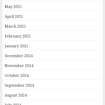
May 2025
April 2025
March 2025
February 2025
January 2025
December 2024
November 2024
October 2024
September 2024
August 2024