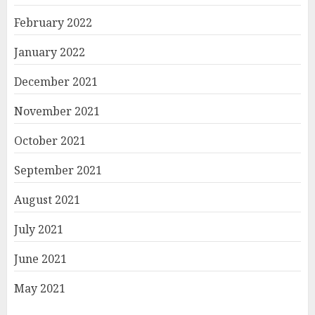
February 2022
January 2022
December 2021
November 2021
October 2021
September 2021
August 2021
July 2021
June 2021
May 2021