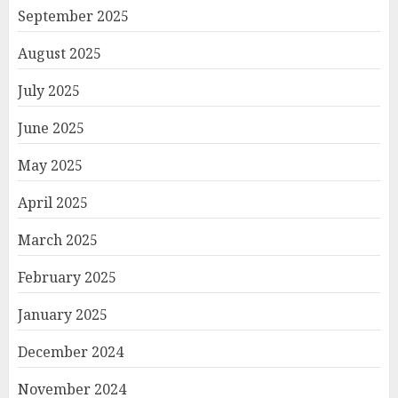
September 2025
August 2025
July 2025
June 2025
May 2025
April 2025
March 2025
February 2025
January 2025
December 2024
November 2024