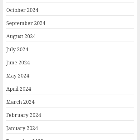
October 2024
September 2024
August 2024
July 2024
June 2024
May 2024
April 2024
March 2024
February 2024
January 2024