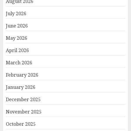
August 2026
July 2026
June 2026
May 2026
April 2026
March 2026
February 2026
January 2026
December 2025
November 2025
October 2025