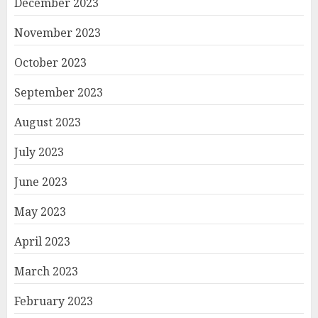
December 2023
November 2023
October 2023
September 2023
August 2023
July 2023
June 2023
May 2023
April 2023
March 2023
February 2023