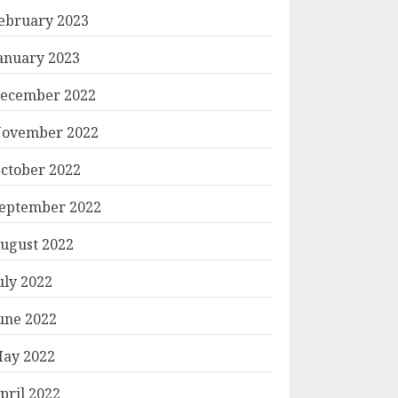
ebruary 2023
anuary 2023
ecember 2022
ovember 2022
ctober 2022
eptember 2022
ugust 2022
uly 2022
une 2022
ay 2022
pril 2022