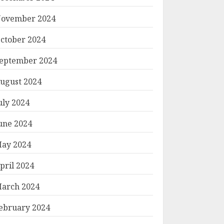
ovember 2024
ctober 2024
eptember 2024
ugust 2024
uly 2024
une 2024
ay 2024
pril 2024
arch 2024
ebruary 2024