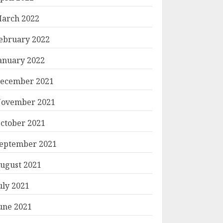
arch 2022
ebruary 2022
anuary 2022
ecember 2021
ovember 2021
ctober 2021
eptember 2021
ugust 2021
uly 2021
une 2021