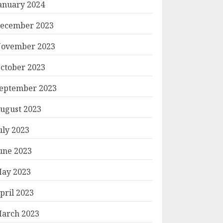
anuary 2024
ecember 2023
ovember 2023
ctober 2023
eptember 2023
ugust 2023
uly 2023
une 2023
ay 2023
pril 2023
arch 2023