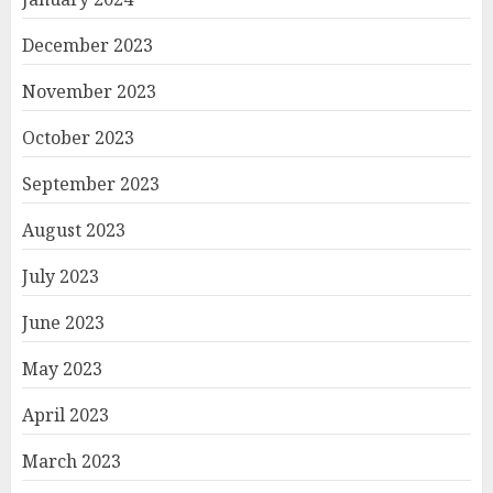
December 2023
November 2023
October 2023
September 2023
August 2023
July 2023
June 2023
May 2023
April 2023
March 2023