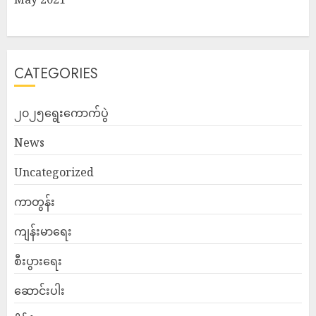
CATEGORIES
၂၀၂၅ရွေးကောက်ပွဲ
News
Uncategorized
ကာတွန်း
ကျန်းမာရေး
စီးပွားရေး
ဆောင်းပါး