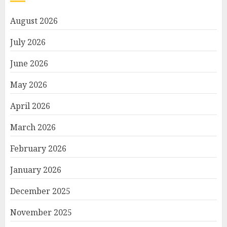
August 2026
July 2026
June 2026
May 2026
April 2026
March 2026
February 2026
January 2026
December 2025
November 2025