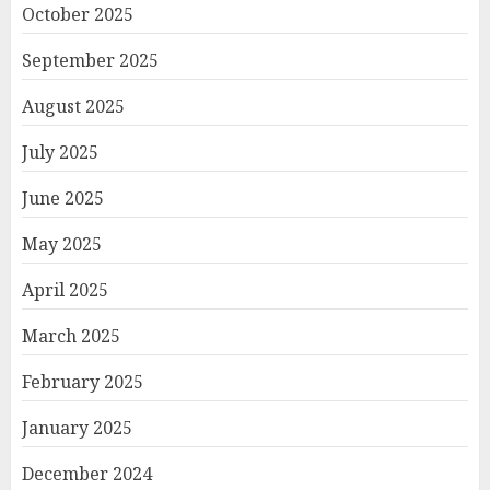
October 2025
September 2025
August 2025
July 2025
June 2025
May 2025
April 2025
March 2025
February 2025
January 2025
December 2024