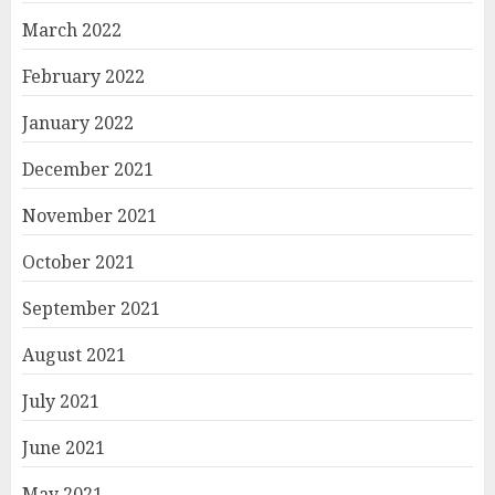
March 2022
February 2022
January 2022
December 2021
November 2021
October 2021
September 2021
August 2021
July 2021
June 2021
May 2021