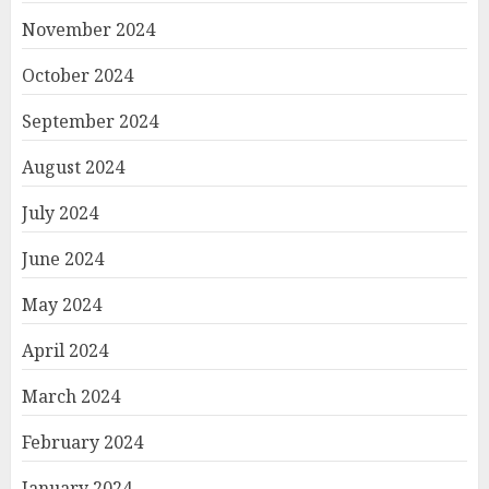
November 2024
October 2024
September 2024
August 2024
July 2024
June 2024
May 2024
April 2024
March 2024
February 2024
January 2024