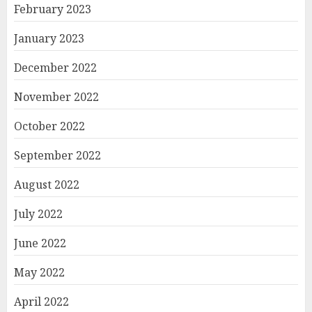
February 2023
January 2023
December 2022
November 2022
October 2022
September 2022
August 2022
July 2022
June 2022
May 2022
April 2022