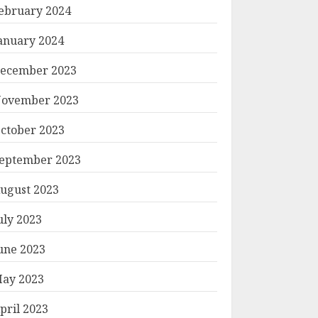
ebruary 2024
anuary 2024
ecember 2023
ovember 2023
ctober 2023
eptember 2023
ugust 2023
uly 2023
une 2023
ay 2023
pril 2023