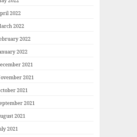
ay 2022
pril 2022
arch 2022
ebruary 2022
anuary 2022
ecember 2021
ovember 2021
ctober 2021
eptember 2021
ugust 2021
uly 2021