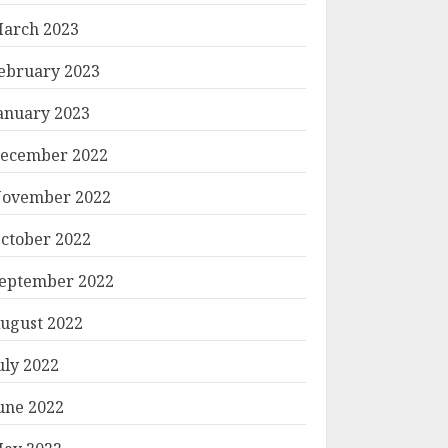
arch 2023
ebruary 2023
anuary 2023
ecember 2022
ovember 2022
ctober 2022
eptember 2022
ugust 2022
uly 2022
une 2022