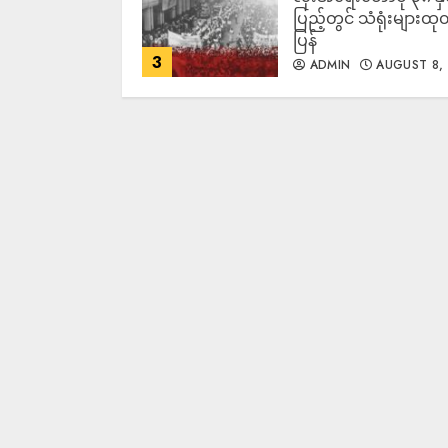
ပြည့်တွင် သံရုံးများထု
ပြန်
3
ADMIN
AUGUST 8,
2026