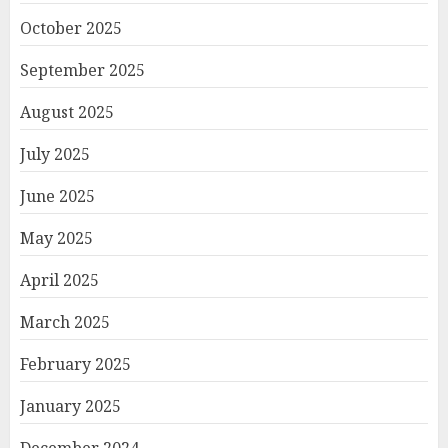
October 2025
September 2025
August 2025
July 2025
June 2025
May 2025
April 2025
March 2025
February 2025
January 2025