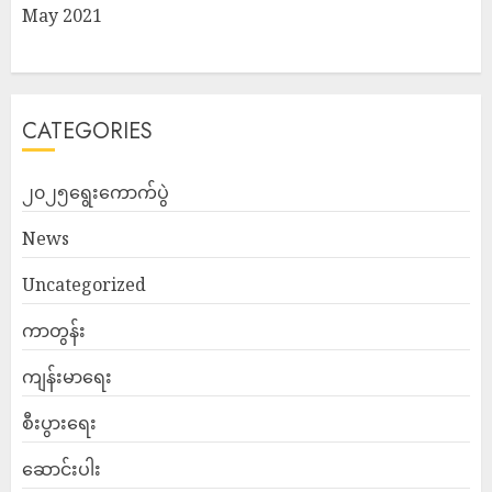
May 2021
CATEGORIES
၂၀၂၅ရွေးကောက်ပွဲ
News
Uncategorized
ကာတွန်း
ကျန်းမာရေး
စီးပွားရေး
ဆောင်းပါး