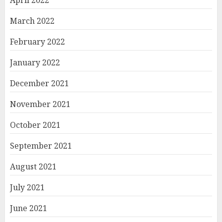
April 2022
March 2022
February 2022
January 2022
December 2021
November 2021
October 2021
September 2021
August 2021
July 2021
June 2021