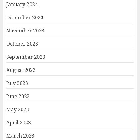
January 2024
December 2023
November 2023
October 2023
September 2023
August 2023
July 2023
June 2023
May 2023
April 2023
March 2023