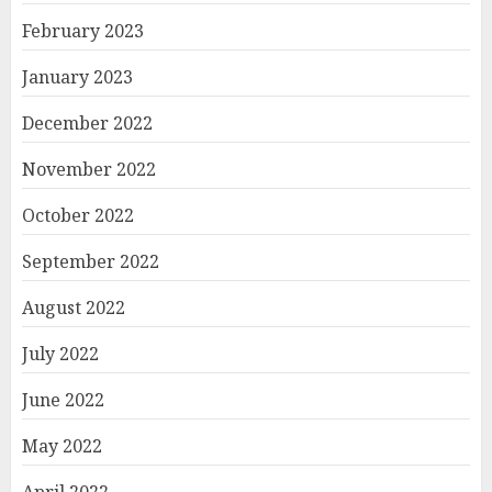
February 2023
January 2023
December 2022
November 2022
October 2022
September 2022
August 2022
July 2022
June 2022
May 2022