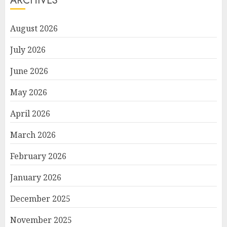
ARCHIVES
August 2026
July 2026
June 2026
May 2026
April 2026
March 2026
February 2026
January 2026
December 2025
November 2025