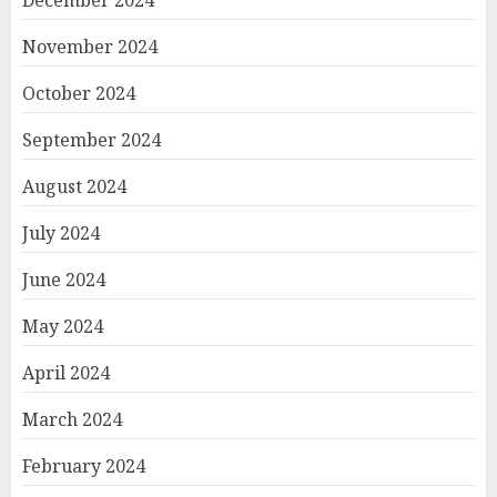
December 2024
November 2024
October 2024
September 2024
August 2024
July 2024
June 2024
May 2024
April 2024
March 2024
February 2024