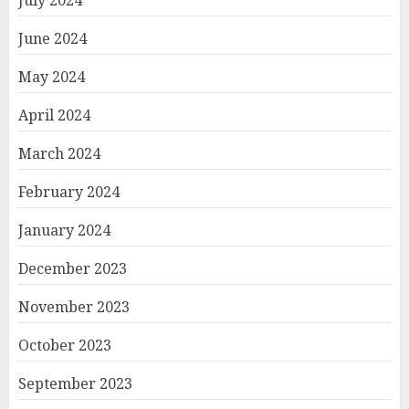
June 2024
May 2024
April 2024
March 2024
February 2024
January 2024
December 2023
November 2023
October 2023
September 2023