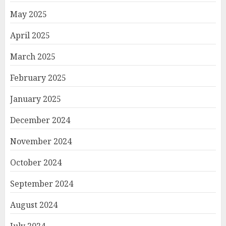
May 2025
April 2025
March 2025
February 2025
January 2025
December 2024
November 2024
October 2024
September 2024
August 2024
July 2024