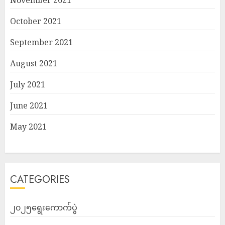
October 2021
September 2021
August 2021
July 2021
June 2021
May 2021
CATEGORIES
၂၀၂၅ရွေးကောက်ပွဲ