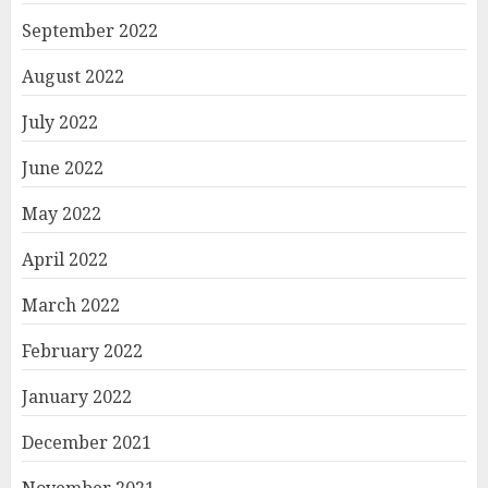
September 2022
August 2022
July 2022
June 2022
May 2022
April 2022
March 2022
February 2022
January 2022
December 2021
November 2021