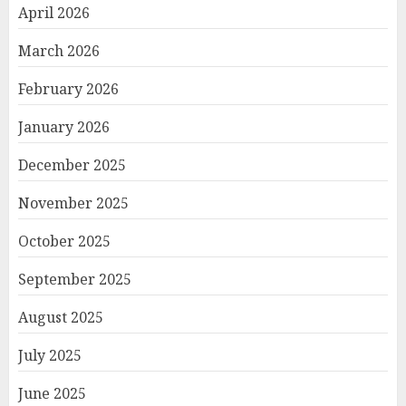
April 2026
March 2026
February 2026
January 2026
December 2025
November 2025
October 2025
September 2025
August 2025
July 2025
June 2025