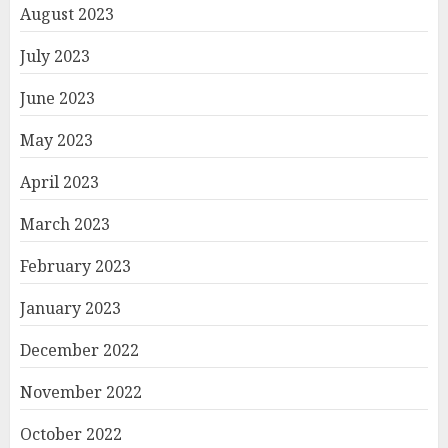
August 2023
July 2023
June 2023
May 2023
April 2023
March 2023
February 2023
January 2023
December 2022
November 2022
October 2022