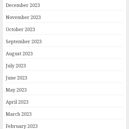
December 2023
November 2023
October 2023
September 2023
August 2023
July 2023
June 2023
May 2023
April 2023
March 2023
February 2023