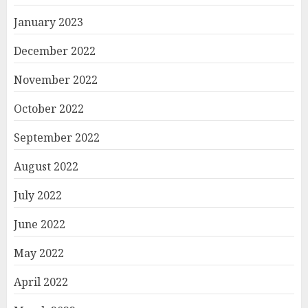
January 2023
December 2022
November 2022
October 2022
September 2022
August 2022
July 2022
June 2022
May 2022
April 2022