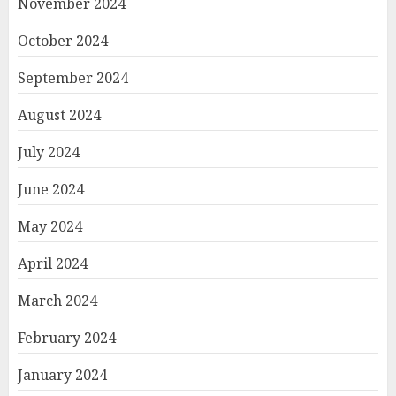
November 2024
October 2024
September 2024
August 2024
July 2024
June 2024
May 2024
April 2024
March 2024
February 2024
January 2024