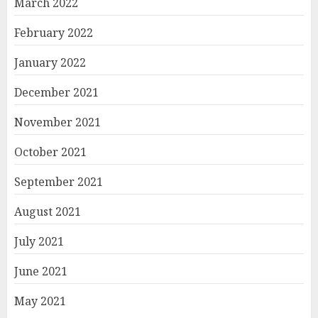
March 2022
February 2022
January 2022
December 2021
November 2021
October 2021
September 2021
August 2021
July 2021
June 2021
May 2021