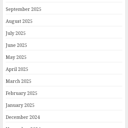
September 2025
August 2025
July 2025
June 2025
May 2025
April 2025
March 2025
February 2025
January 2025
December 2024