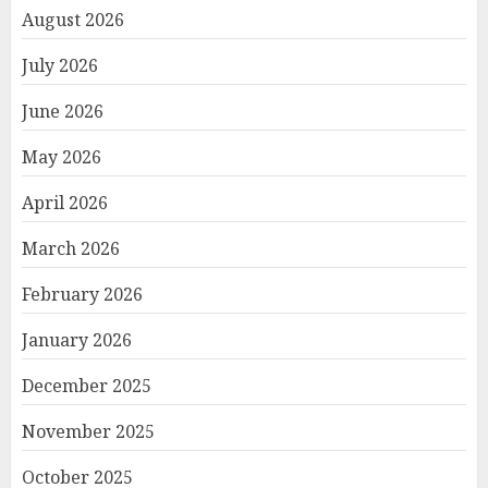
August 2026
July 2026
June 2026
May 2026
April 2026
March 2026
February 2026
January 2026
December 2025
November 2025
October 2025