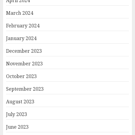
April 2024
March 2024
February 2024
January 2024
December 2023
November 2023
October 2023
September 2023
August 2023
July 2023
June 2023