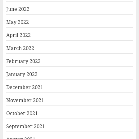
June 2022
May 2022
April 2022
March 2022
February 2022
January 2022
December 2021
November 2021
October 2021
September 2021