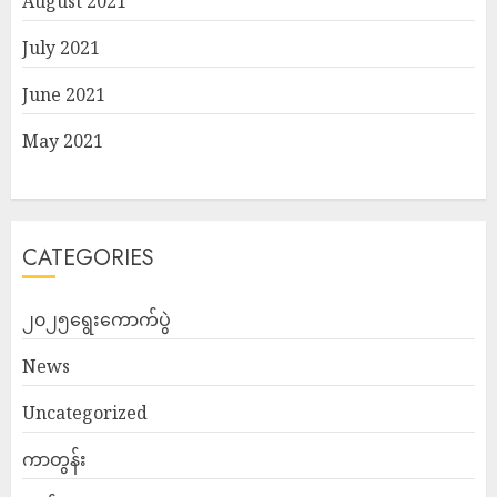
August 2021
July 2021
June 2021
May 2021
CATEGORIES
၂၀၂၅ရွေးကောက်ပွဲ
News
Uncategorized
ကာတွန်း