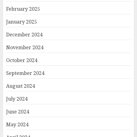
February 2025
January 2025
December 2024
November 2024
October 2024
September 2024
August 2024
July 2024
June 2024
May 2024