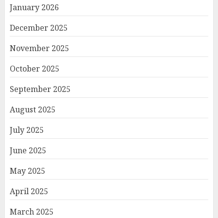
January 2026
December 2025
November 2025
October 2025
September 2025
August 2025
July 2025
June 2025
May 2025
April 2025
March 2025