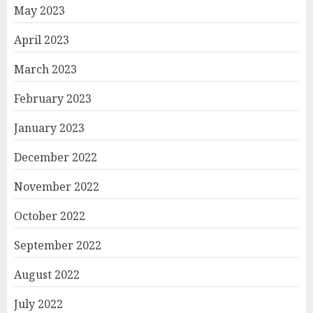
May 2023
April 2023
March 2023
February 2023
January 2023
December 2022
November 2022
October 2022
September 2022
August 2022
July 2022