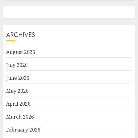
ARCHIVES
August 2026
July 2026
June 2026
May 2026
April 2026
March 2026
February 2026