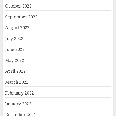
October 2022
September 2022
August 2022
July 2022
June 2022
May 2022
April 2022
March 2022
February 2022
January 2022
December 2021