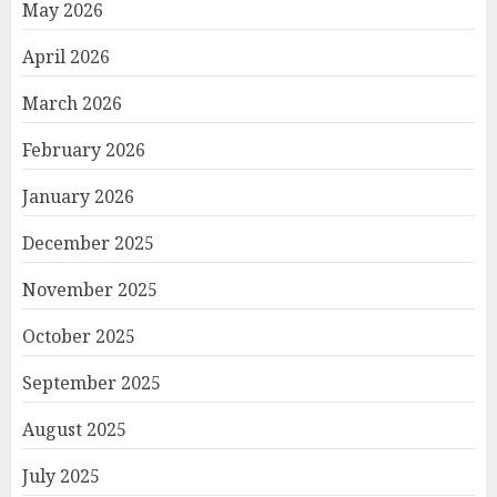
May 2026
April 2026
March 2026
February 2026
January 2026
December 2025
November 2025
October 2025
September 2025
August 2025
July 2025