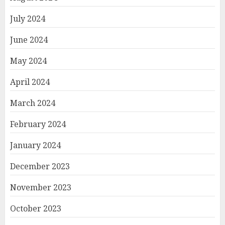
July 2024
June 2024
May 2024
April 2024
March 2024
February 2024
January 2024
December 2023
November 2023
October 2023