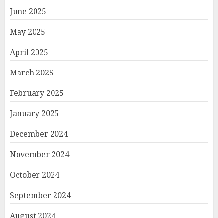
June 2025
May 2025
April 2025
March 2025
February 2025
January 2025
December 2024
November 2024
October 2024
September 2024
August 2024