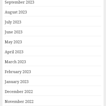
September 2023
August 2023
July 2023
June 2023
May 2023
April 2023
March 2023
February 2023
January 2023
December 2022
November 2022