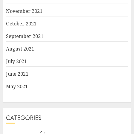
November 2021
October 2021
September 2021
August 2021
July 2021
June 2021
May 2021
CATEGORIES