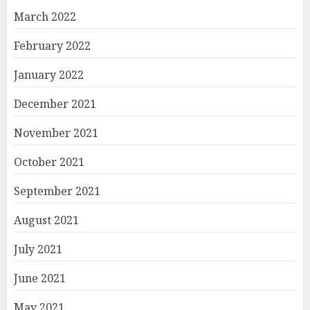
March 2022
February 2022
January 2022
December 2021
November 2021
October 2021
September 2021
August 2021
July 2021
June 2021
May 2021