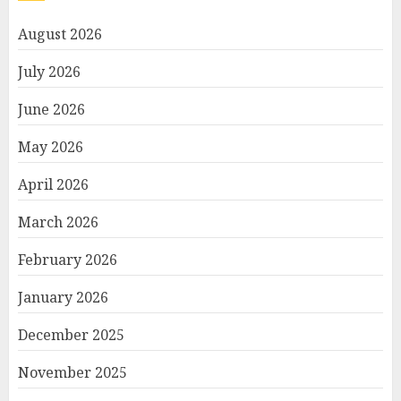
August 2026
July 2026
June 2026
May 2026
April 2026
March 2026
February 2026
January 2026
December 2025
November 2025