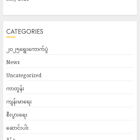
CATEGORIES
၂၀၂၅ရွေးကောက်ပွဲ
News
Uncategorized
ကာတွန်း
ကျန်းမာရေး
စီးပွားရေး
ဆောင်းပါး