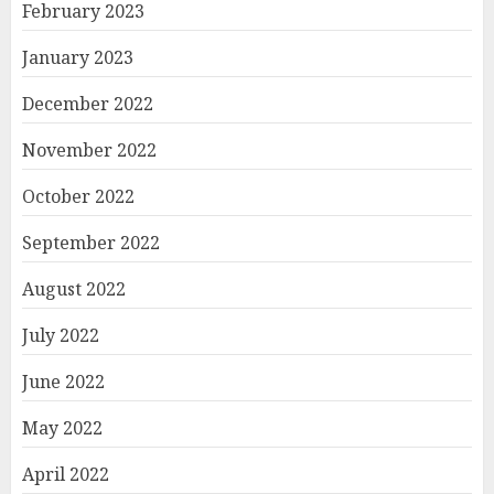
February 2023
January 2023
December 2022
November 2022
October 2022
September 2022
August 2022
July 2022
June 2022
May 2022
April 2022