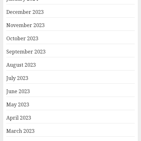
December 2023
November 2023
October 2023
September 2023
August 2023
July 2023
June 2023
May 2023
April 2023
March 2023