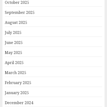
October 2025
September 2025
August 2025
July 2025
June 2025
May 2025
April 2025
March 2025
February 2025
January 2025
December 2024