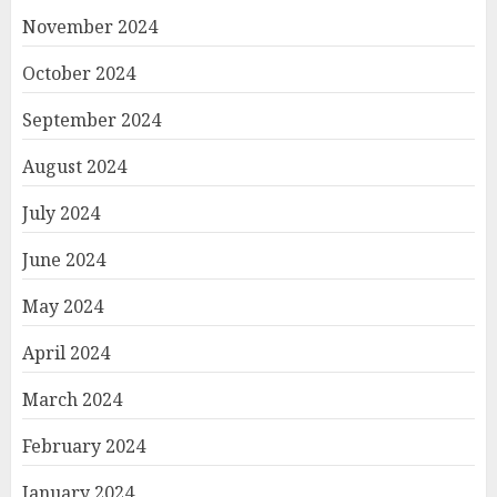
November 2024
October 2024
September 2024
August 2024
July 2024
June 2024
May 2024
April 2024
March 2024
February 2024
January 2024