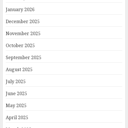
January 2026
December 2025
November 2025
October 2025
September 2025
August 2025
July 2025
June 2025
May 2025
April 2025