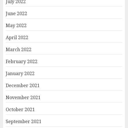
July 2022
June 2022
May 2022
April 2022
March 2022
February 2022
January 2022
December 2021
November 2021
October 2021
September 2021