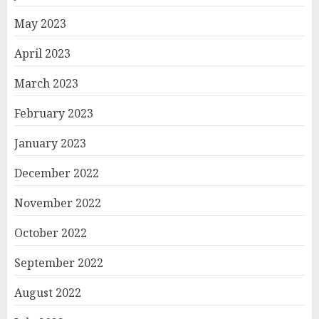
May 2023
April 2023
March 2023
February 2023
January 2023
December 2022
November 2022
October 2022
September 2022
August 2022