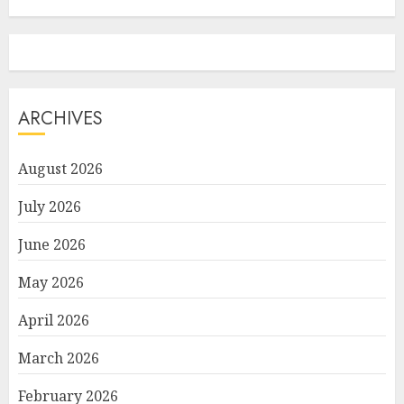
ARCHIVES
August 2026
July 2026
June 2026
May 2026
April 2026
March 2026
February 2026