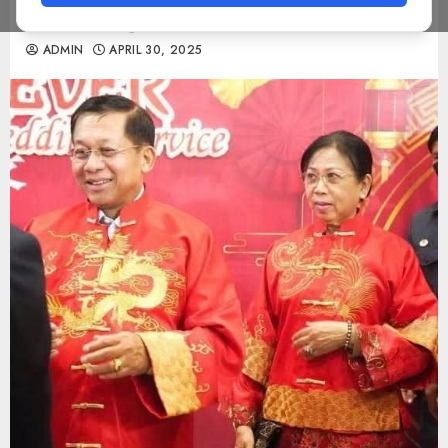
သက်တမ်းတိုး
ADMIN
APRIL 30, 2025