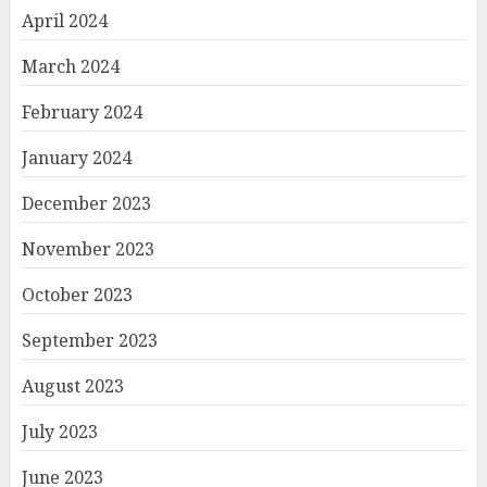
April 2024
March 2024
February 2024
January 2024
December 2023
November 2023
October 2023
September 2023
August 2023
July 2023
June 2023