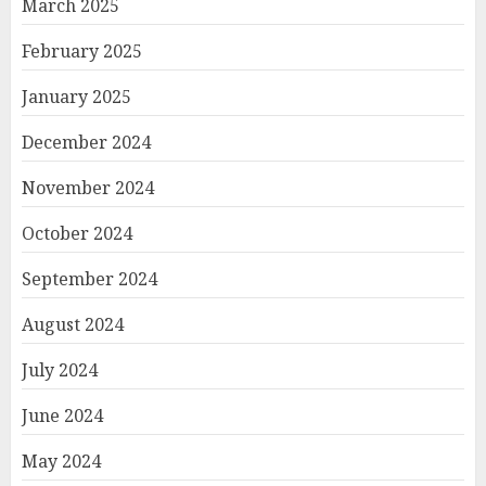
March 2025
February 2025
January 2025
December 2024
November 2024
October 2024
September 2024
August 2024
July 2024
June 2024
May 2024