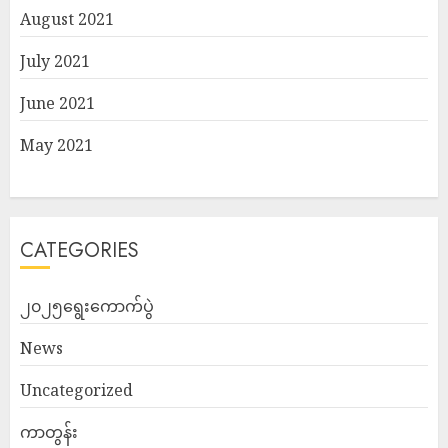
August 2021
July 2021
June 2021
May 2021
CATEGORIES
၂၀၂၅ရွေးကောက်ပွဲ
News
Uncategorized
ကာတွန်း