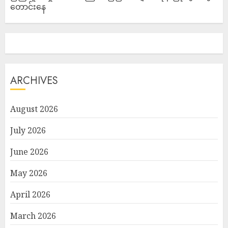
တောင်းနေ
ARCHIVES
August 2026
July 2026
June 2026
May 2026
April 2026
March 2026