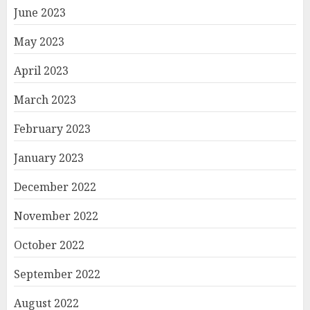
June 2023
May 2023
April 2023
March 2023
February 2023
January 2023
December 2022
November 2022
October 2022
September 2022
August 2022