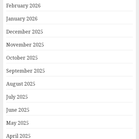
February 2026
January 2026
December 2025
November 2025
October 2025
September 2025
August 2025
July 2025
June 2025
May 2025
April 2025