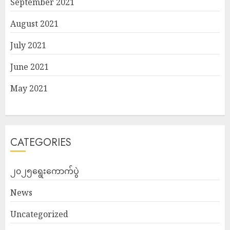
September 2021
August 2021
July 2021
June 2021
May 2021
CATEGORIES
၂၀၂၅ရွေးကောက်ပွဲ
News
Uncategorized