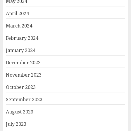
May 2024
April 2024
March 2024
February 2024
January 2024
December 2023
November 2023
October 2023
September 2023
August 2023
July 2023