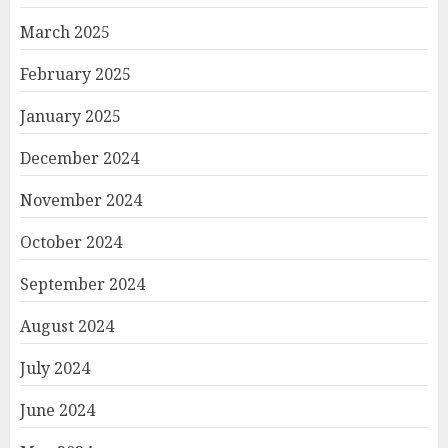
March 2025
February 2025
January 2025
December 2024
November 2024
October 2024
September 2024
August 2024
July 2024
June 2024