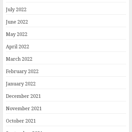
July 2022
June 2022
May 2022
April 2022
March 2022
February 2022
January 2022
December 2021
November 2021
October 2021