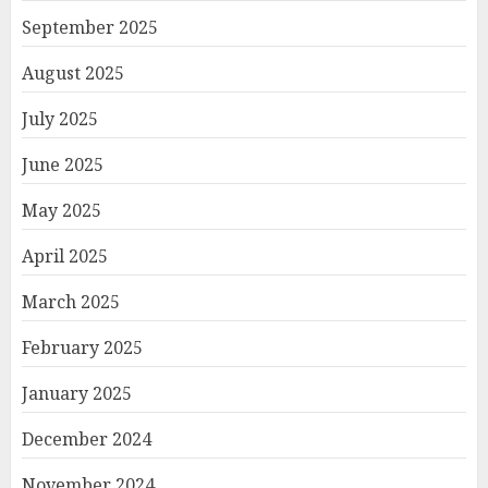
September 2025
August 2025
July 2025
June 2025
May 2025
April 2025
March 2025
February 2025
January 2025
December 2024
November 2024