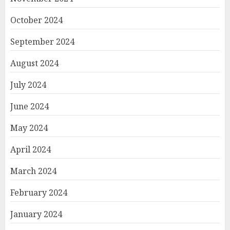
October 2024
September 2024
August 2024
July 2024
June 2024
May 2024
April 2024
March 2024
February 2024
January 2024