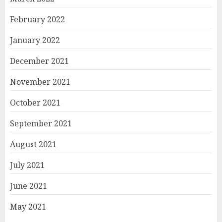
February 2022
January 2022
December 2021
November 2021
October 2021
September 2021
August 2021
July 2021
June 2021
May 2021