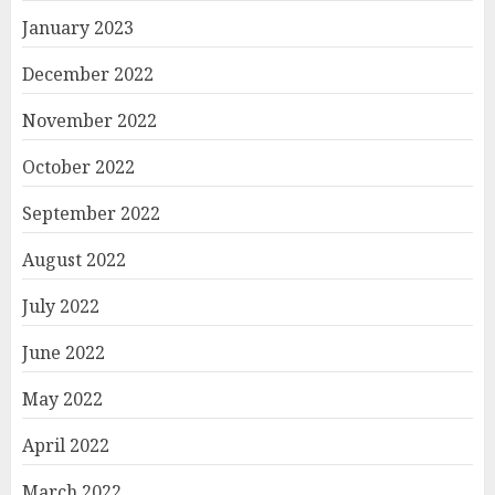
January 2023
December 2022
November 2022
October 2022
September 2022
August 2022
July 2022
June 2022
May 2022
April 2022
March 2022