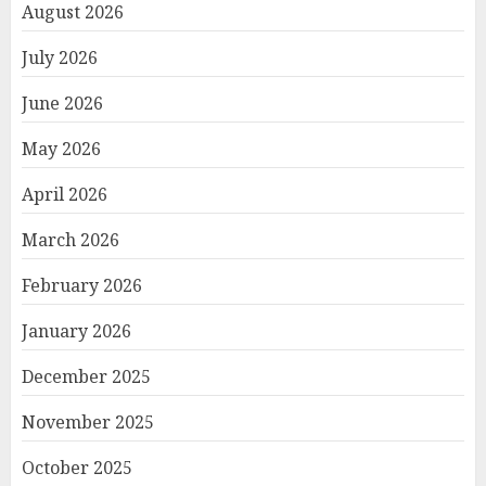
August 2026
July 2026
June 2026
May 2026
April 2026
March 2026
February 2026
January 2026
December 2025
November 2025
October 2025