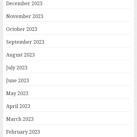
December 2023
November 2023
October 2023
September 2023
August 2023
July 2023
June 2023
May 2023
April 2023
March 2023
February 2023