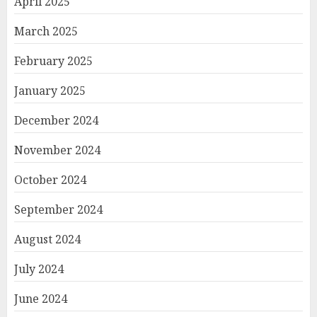
April 2025
March 2025
February 2025
January 2025
December 2024
November 2024
October 2024
September 2024
August 2024
July 2024
June 2024