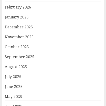
February 2026
January 2026
December 2025
November 2025
October 2025
September 2025
August 2025
July 2025
June 2025
May 2025