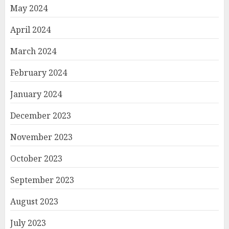
May 2024
April 2024
March 2024
February 2024
January 2024
December 2023
November 2023
October 2023
September 2023
August 2023
July 2023