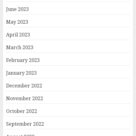
June 2023
May 2023
April 2023
March 2023
February 2023
January 2023
December 2022
November 2022
October 2022
September 2022