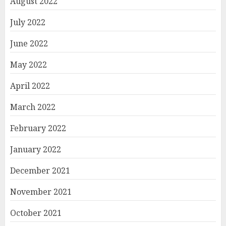
August 2022
July 2022
June 2022
May 2022
April 2022
March 2022
February 2022
January 2022
December 2021
November 2021
October 2021