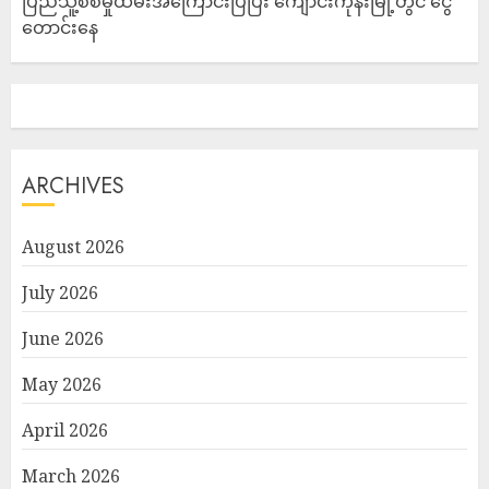
ပြည်သူ့စစ်မှုထမ်းအကြောင်းပြပြီး ကျောင်းကုန်းမြို့တွင် ငွေ
တောင်းနေ
ARCHIVES
August 2026
July 2026
June 2026
May 2026
April 2026
March 2026