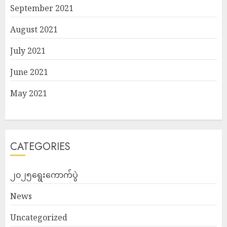
September 2021
August 2021
July 2021
June 2021
May 2021
CATEGORIES
၂၀၂၅ရွေးကောက်ပွဲ
News
Uncategorized