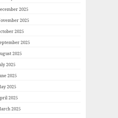
ecember 2025
ovember 2025
ctober 2025
eptember 2025
ugust 2025
uly 2025
une 2025
ay 2025
pril 2025
arch 2025