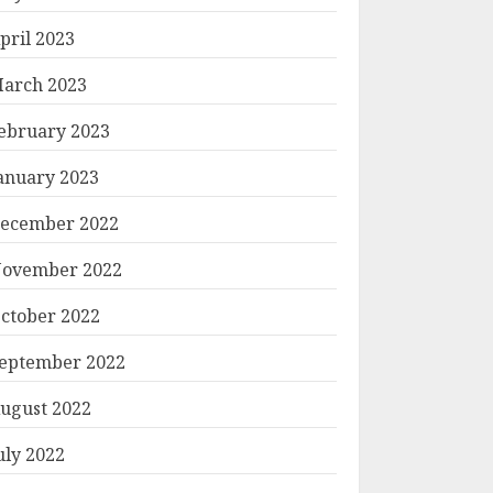
pril 2023
arch 2023
ebruary 2023
anuary 2023
ecember 2022
ovember 2022
ctober 2022
eptember 2022
ugust 2022
uly 2022