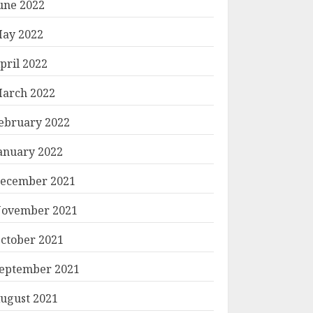
une 2022
ay 2022
pril 2022
arch 2022
ebruary 2022
anuary 2022
ecember 2021
ovember 2021
ctober 2021
eptember 2021
ugust 2021