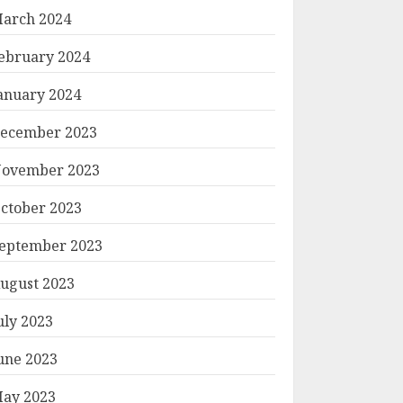
arch 2024
ebruary 2024
anuary 2024
ecember 2023
ovember 2023
ctober 2023
eptember 2023
ugust 2023
uly 2023
une 2023
ay 2023