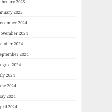
ebruary 2025
anuary 2025
ecember 2024
ovember 2024
ctober 2024
eptember 2024
ugust 2024
uly 2024
une 2024
ay 2024
pril 2024