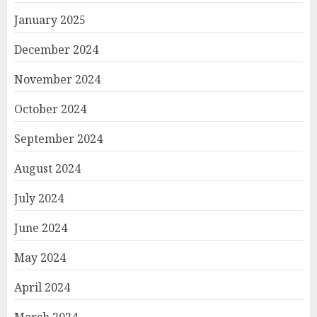
January 2025
December 2024
November 2024
October 2024
September 2024
August 2024
July 2024
June 2024
May 2024
April 2024