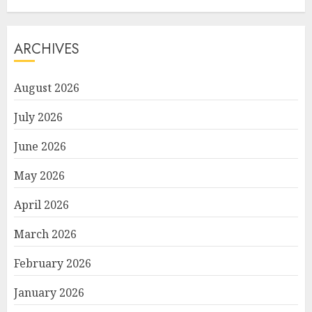
ARCHIVES
August 2026
July 2026
June 2026
May 2026
April 2026
March 2026
February 2026
January 2026