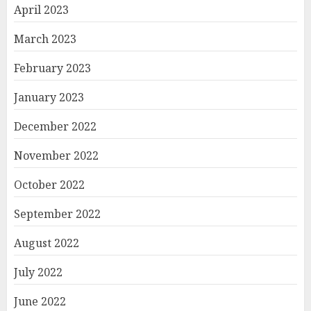
April 2023
March 2023
February 2023
January 2023
December 2022
November 2022
October 2022
September 2022
August 2022
July 2022
June 2022