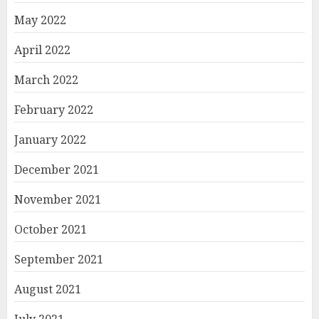
May 2022
April 2022
March 2022
February 2022
January 2022
December 2021
November 2021
October 2021
September 2021
August 2021