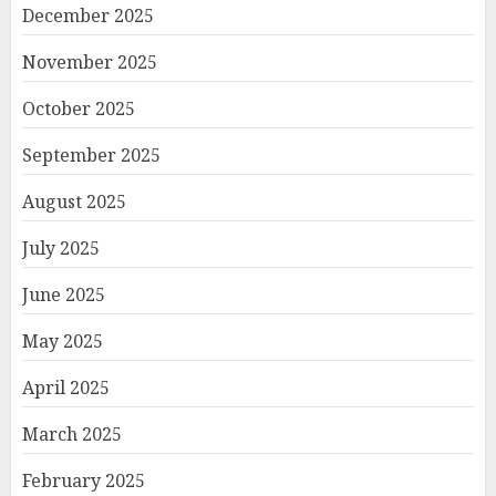
December 2025
November 2025
October 2025
September 2025
August 2025
July 2025
June 2025
May 2025
April 2025
March 2025
February 2025