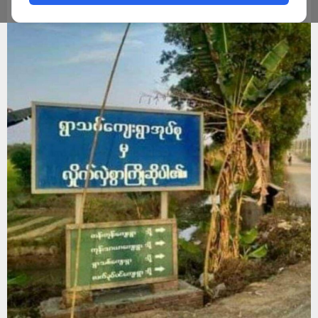
ADMIN
NOVEMBER 30, 2024