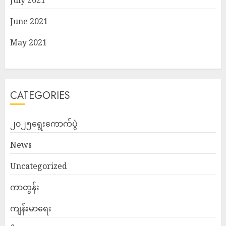
July 2021
June 2021
May 2021
CATEGORIES
၂၀၂၅ရွေးကောက်ပွဲ
News
Uncategorized
ကာတွန်း
ကျန်းမာရေး