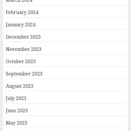
March 2024
February 2024
January 2024
December 2023
November 2023
October 2023
September 2023
August 2023
July 2023
June 2023
May 2023