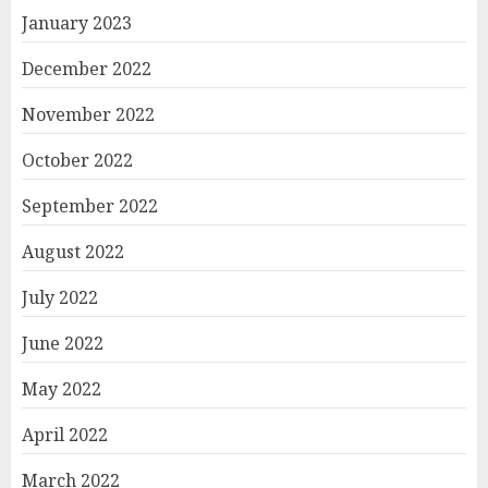
January 2023
December 2022
November 2022
October 2022
September 2022
August 2022
July 2022
June 2022
May 2022
April 2022
March 2022