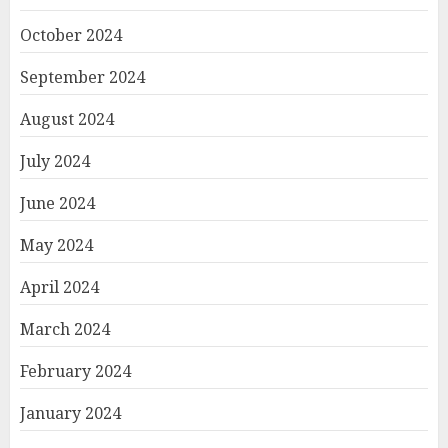
October 2024
September 2024
August 2024
July 2024
June 2024
May 2024
April 2024
March 2024
February 2024
January 2024