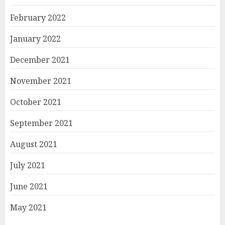
February 2022
January 2022
December 2021
November 2021
October 2021
September 2021
August 2021
July 2021
June 2021
May 2021