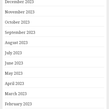
December 2023
November 2023
October 2023
September 2023
August 2023
July 2023
June 2023
May 2023
April 2023
March 2023
February 2023