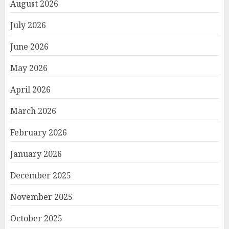
August 2026
July 2026
June 2026
May 2026
April 2026
March 2026
February 2026
January 2026
December 2025
November 2025
October 2025