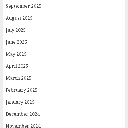
September 2025
August 2025
July 2025
June 2025
May 2025
April 2025
March 2025
February 2025
January 2025
December 2024
November 2024