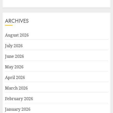
ARCHIVES
August 2026
July 2026
June 2026
May 2026
April 2026
March 2026
February 2026
January 2026