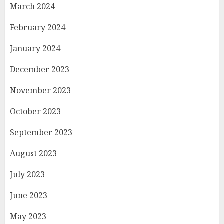
March 2024
February 2024
January 2024
December 2023
November 2023
October 2023
September 2023
August 2023
July 2023
June 2023
May 2023