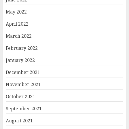
May 2022
April 2022
March 2022
February 2022
January 2022
December 2021
November 2021
October 2021
September 2021
August 2021