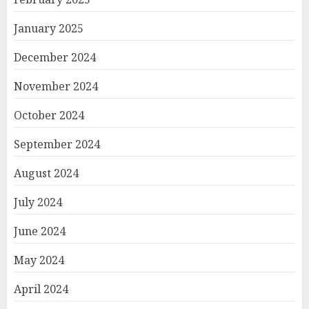
January 2025
December 2024
November 2024
October 2024
September 2024
August 2024
July 2024
June 2024
May 2024
April 2024