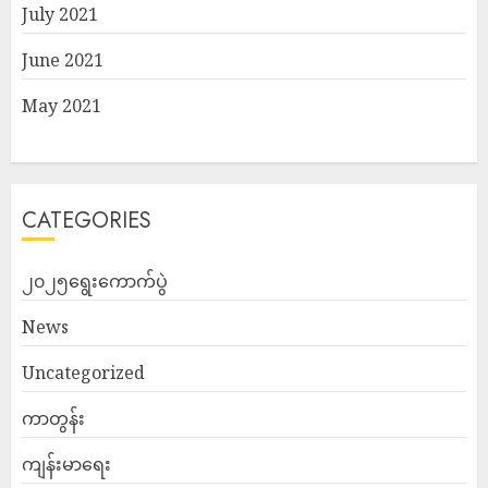
July 2021
June 2021
May 2021
CATEGORIES
၂၀၂၅ရွေးကောက်ပွဲ
News
Uncategorized
ကာတွန်း
ကျန်းမာရေး