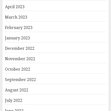
April 2023
March 2023
February 2023
January 2023
December 2022
November 2022
October 2022
September 2022
August 2022
July 2022
June 2022