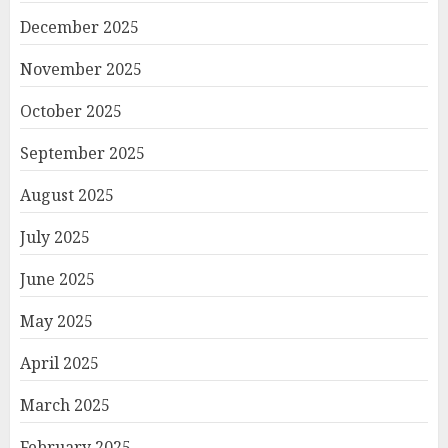
December 2025
November 2025
October 2025
September 2025
August 2025
July 2025
June 2025
May 2025
April 2025
March 2025
February 2025