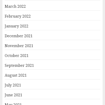
March 2022
February 2022
January 2022
December 2021
November 2021
October 2021
September 2021
August 2021
July 2021
June 2021
May 2021