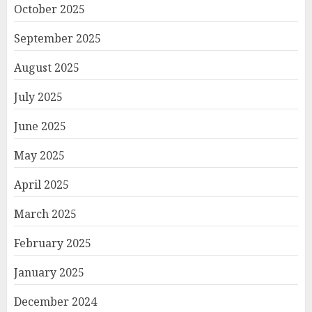
October 2025
September 2025
August 2025
July 2025
June 2025
May 2025
April 2025
March 2025
February 2025
January 2025
December 2024