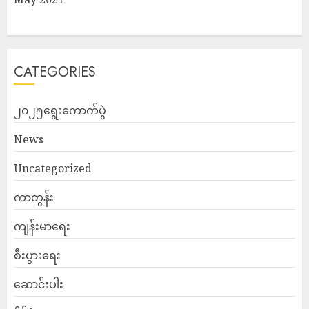
CATEGORIES
၂၀၂၅ရွေးကောက်ပွဲ
News
Uncategorized
ကာတွန်း
ကျန်းမာရေး
စီးပွားရေး
ဆောင်းပါး