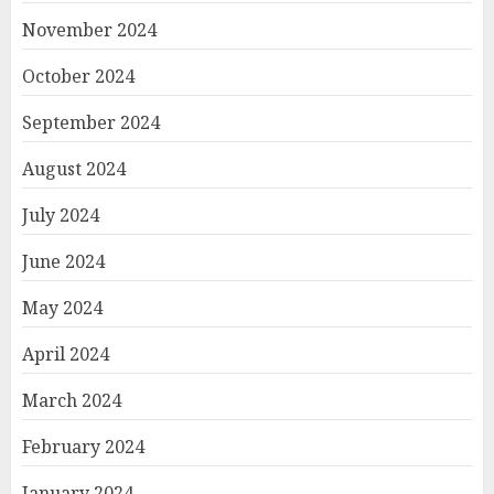
November 2024
October 2024
September 2024
August 2024
July 2024
June 2024
May 2024
April 2024
March 2024
February 2024
January 2024