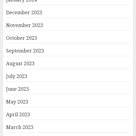
December 2023
November 2023
October 2023
September 2023
August 2023
July 2023
June 2023
May 2023
April 2023
March 2023