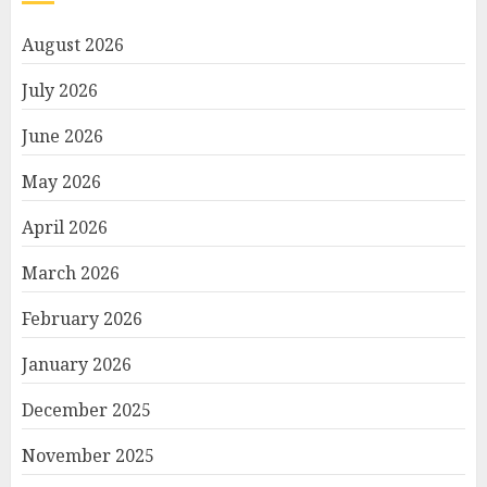
August 2026
July 2026
June 2026
May 2026
April 2026
March 2026
February 2026
January 2026
December 2025
November 2025