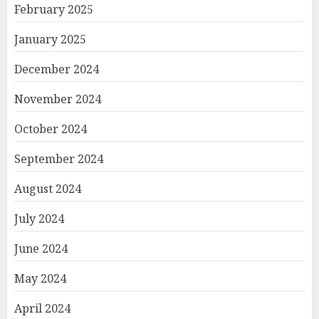
February 2025
January 2025
December 2024
November 2024
October 2024
September 2024
August 2024
July 2024
June 2024
May 2024
April 2024