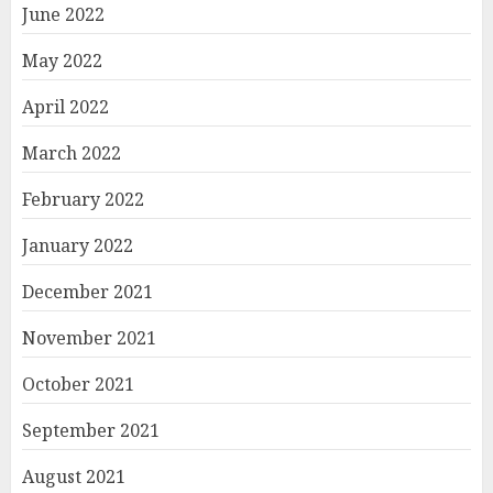
June 2022
May 2022
April 2022
March 2022
February 2022
January 2022
December 2021
November 2021
October 2021
September 2021
August 2021