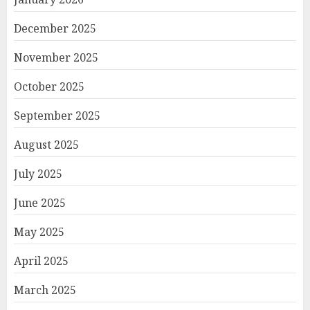
December 2025
November 2025
October 2025
September 2025
August 2025
July 2025
June 2025
May 2025
April 2025
March 2025