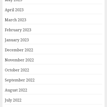
April 2023
March 2023
February 2023
January 2023
December 2022
November 2022
October 2022
September 2022
August 2022
July 2022