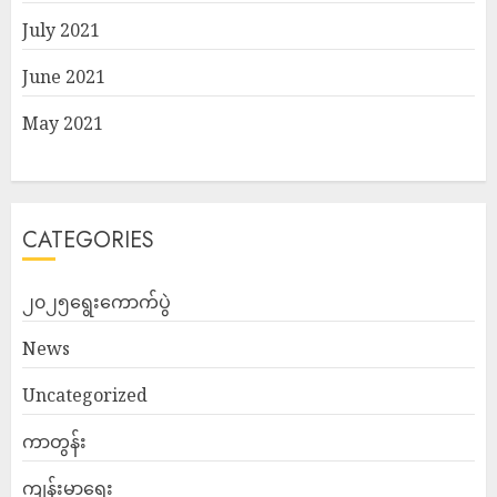
July 2021
June 2021
May 2021
CATEGORIES
၂၀၂၅ရွေးကောက်ပွဲ
News
Uncategorized
ကာတွန်း
ကျန်းမာရေး