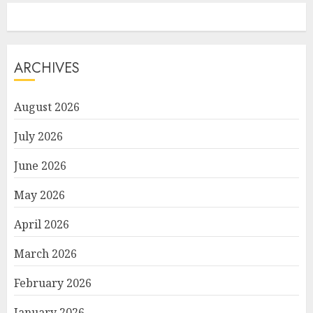
ARCHIVES
August 2026
July 2026
June 2026
May 2026
April 2026
March 2026
February 2026
January 2026