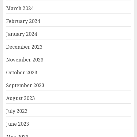
March 2024
February 2024
January 2024
December 2023
November 2023
October 2023
September 2023
August 2023
July 2023
June 2023
May 2023