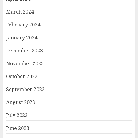
March 2024
February 2024
January 2024
December 2023
November 2023
October 2023
September 2023
August 2023
July 2023
June 2023