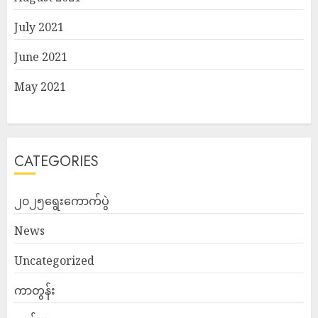
July 2021
June 2021
May 2021
CATEGORIES
၂၀၂၅ရွေးကောက်ပွဲ
News
Uncategorized
ကာတွန်း