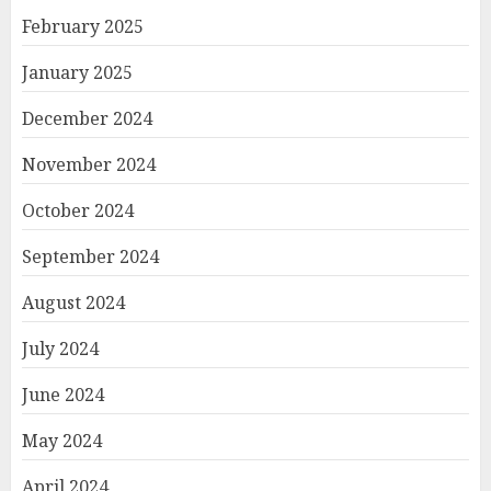
February 2025
January 2025
December 2024
November 2024
October 2024
September 2024
August 2024
July 2024
June 2024
May 2024
April 2024