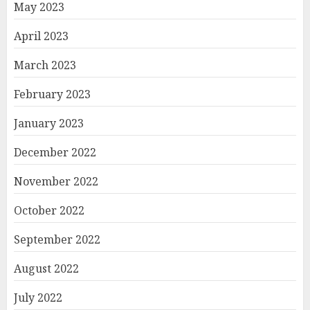
May 2023
April 2023
March 2023
February 2023
January 2023
December 2022
November 2022
October 2022
September 2022
August 2022
July 2022