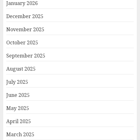
January 2026
December 2025
November 2025
October 2025
September 2025
August 2025
July 2025
June 2025
May 2025
April 2025
March 2025