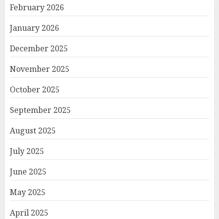
February 2026
January 2026
December 2025
November 2025
October 2025
September 2025
August 2025
July 2025
June 2025
May 2025
April 2025