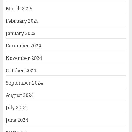
March 2025
February 2025
January 2025
December 2024
November 2024
October 2024
September 2024
August 2024
July 2024
June 2024