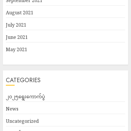
September 2021
August 2021
July 2021
June 2021
May 2021
CATEGORIES
၂၀၂၅ရွေးကောက်ပွဲ
News
Uncategorized