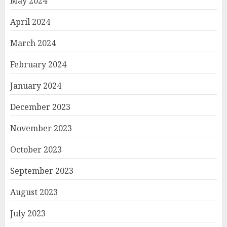
May 2024
April 2024
March 2024
February 2024
January 2024
December 2023
November 2023
October 2023
September 2023
August 2023
July 2023