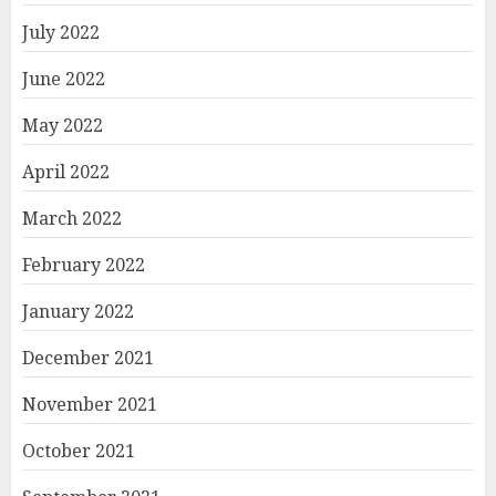
July 2022
June 2022
May 2022
April 2022
March 2022
February 2022
January 2022
December 2021
November 2021
October 2021