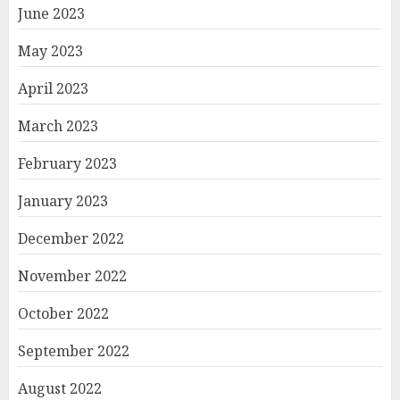
June 2023
May 2023
April 2023
March 2023
February 2023
January 2023
December 2022
November 2022
October 2022
September 2022
August 2022