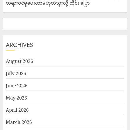
တရားဝင်မှုပေးတာမဟုတ်ဘူးလို့ ထိုင်း ပြော
ARCHIVES
August 2026
July 2026
June 2026
May 2026
April 2026
March 2026