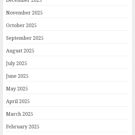
November 2025
October 2025
September 2025
August 2025
July 2025
June 2025
May 2025
April 2025
March 2025
February 2025