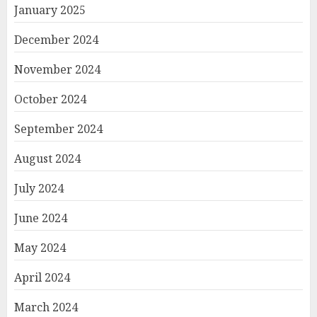
January 2025
December 2024
November 2024
October 2024
September 2024
August 2024
July 2024
June 2024
May 2024
April 2024
March 2024