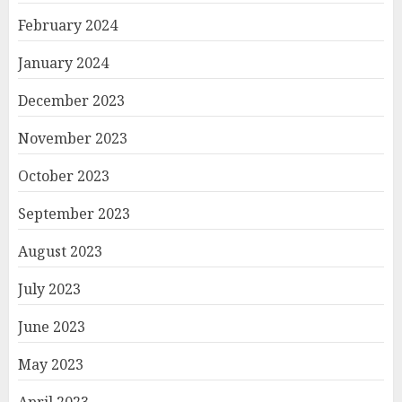
February 2024
January 2024
December 2023
November 2023
October 2023
September 2023
August 2023
July 2023
June 2023
May 2023
April 2023