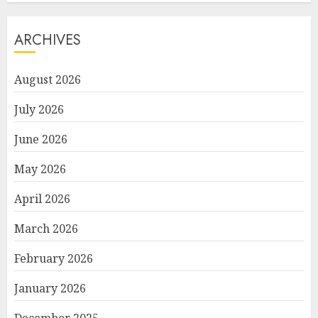
ARCHIVES
August 2026
July 2026
June 2026
May 2026
April 2026
March 2026
February 2026
January 2026
December 2025