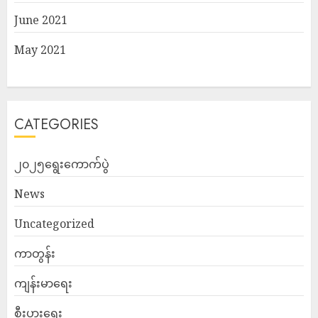
June 2021
May 2021
CATEGORIES
၂၀၂၅ရွေးကောက်ပွဲ
News
Uncategorized
ကာတွန်း
ကျန်းမာရေး
စီးပွားရေး