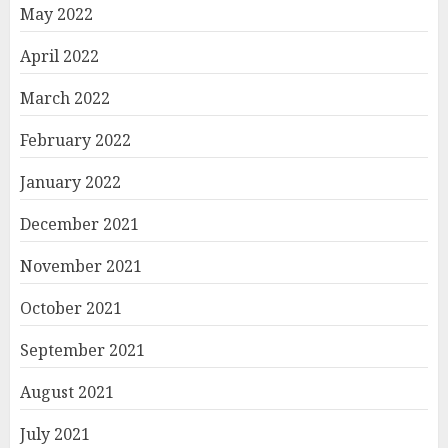
May 2022
April 2022
March 2022
February 2022
January 2022
December 2021
November 2021
October 2021
September 2021
August 2021
July 2021