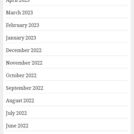
March 2023
February 2023
January 2023
December 2022
November 2022
October 2022
September 2022
August 2022
July 2022
June 2022