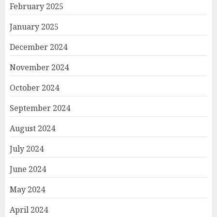
February 2025
January 2025
December 2024
November 2024
October 2024
September 2024
August 2024
July 2024
June 2024
May 2024
April 2024