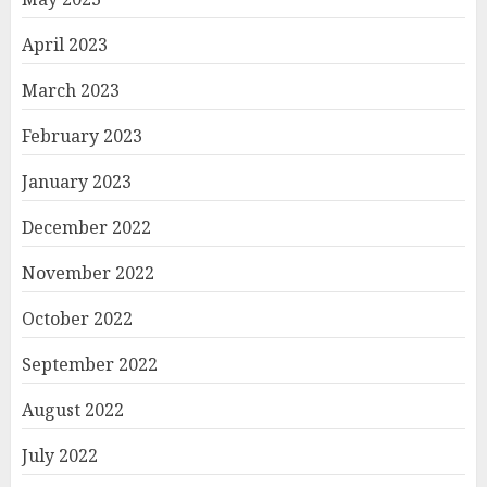
April 2023
March 2023
February 2023
January 2023
December 2022
November 2022
October 2022
September 2022
August 2022
July 2022