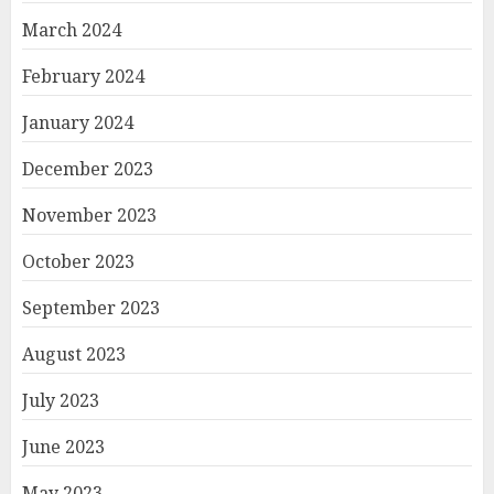
March 2024
February 2024
January 2024
December 2023
November 2023
October 2023
September 2023
August 2023
July 2023
June 2023
May 2023