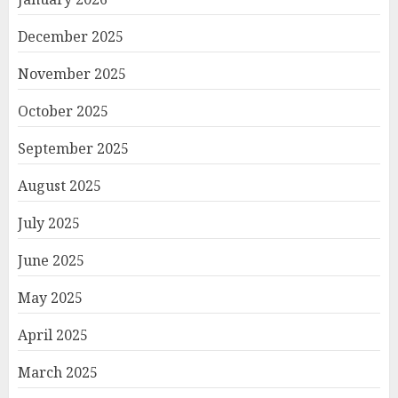
December 2025
November 2025
October 2025
September 2025
August 2025
July 2025
June 2025
May 2025
April 2025
March 2025