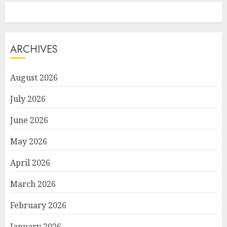
ARCHIVES
August 2026
July 2026
June 2026
May 2026
April 2026
March 2026
February 2026
January 2026