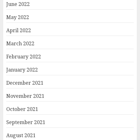
June 2022
May 2022
April 2022
March 2022
February 2022
January 2022
December 2021
November 2021
October 2021
September 2021
August 2021