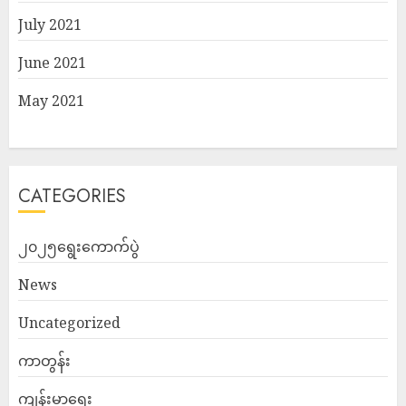
July 2021
June 2021
May 2021
CATEGORIES
၂၀၂၅ရွေးကောက်ပွဲ
News
Uncategorized
ကာတွန်း
ကျန်းမာရေး