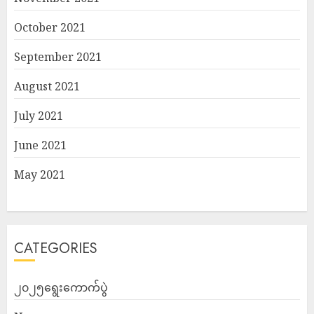
October 2021
September 2021
August 2021
July 2021
June 2021
May 2021
CATEGORIES
၂၀၂၅ရွေးကောက်ပွဲ