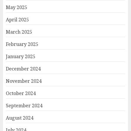
May 2025
April 2025
March 2025
February 2025
January 2025
December 2024
November 2024
October 2024
September 2024
August 2024
July 2024