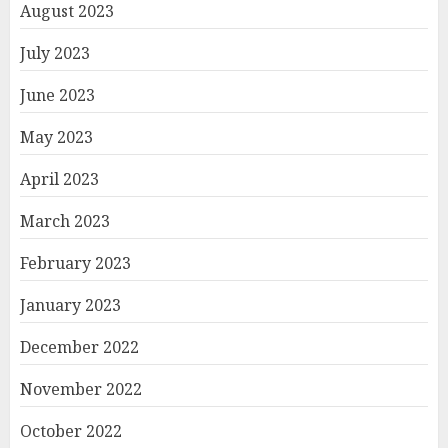
August 2023
July 2023
June 2023
May 2023
April 2023
March 2023
February 2023
January 2023
December 2022
November 2022
October 2022