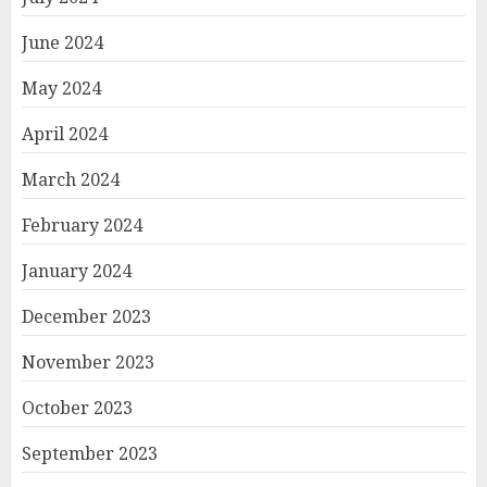
June 2024
May 2024
April 2024
March 2024
February 2024
January 2024
December 2023
November 2023
October 2023
September 2023