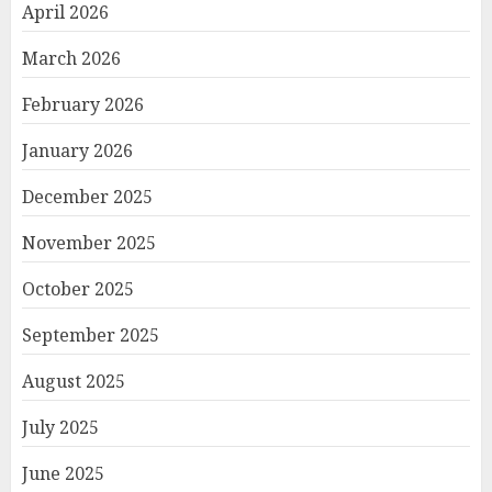
April 2026
March 2026
February 2026
January 2026
December 2025
November 2025
October 2025
September 2025
August 2025
July 2025
June 2025