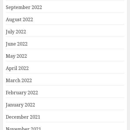
September 2022
August 2022
July 2022
June 2022
May 2022
April 2022
March 2022
February 2022
January 2022
December 2021
November 2021