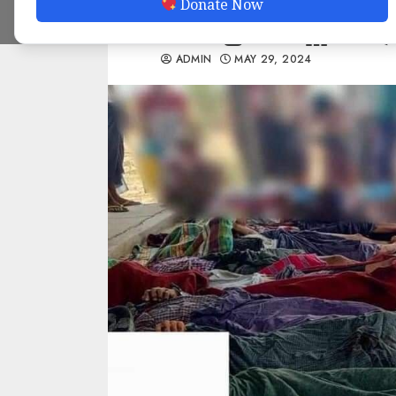
Donate Now
သတ်ဖြတ်ခံရမှု အများ
ADMIN
MAY 29, 2024