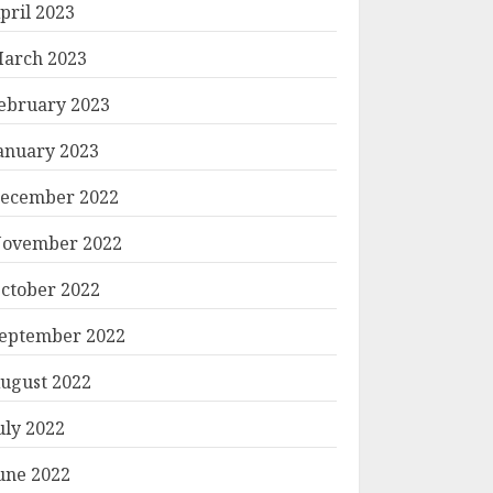
pril 2023
arch 2023
ebruary 2023
anuary 2023
ecember 2022
ovember 2022
ctober 2022
eptember 2022
ugust 2022
uly 2022
une 2022