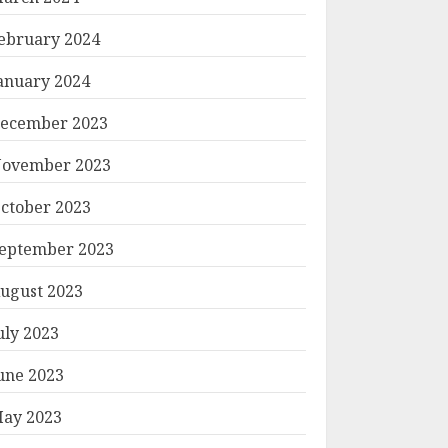
ebruary 2024
anuary 2024
ecember 2023
ovember 2023
ctober 2023
eptember 2023
ugust 2023
uly 2023
une 2023
ay 2023