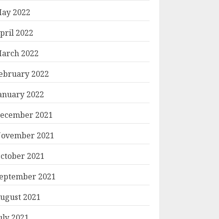
ay 2022
pril 2022
arch 2022
ebruary 2022
anuary 2022
ecember 2021
ovember 2021
ctober 2021
eptember 2021
ugust 2021
uly 2021