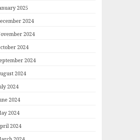
anuary 2025
ecember 2024
ovember 2024
ctober 2024
eptember 2024
ugust 2024
uly 2024
une 2024
ay 2024
pril 2024
arch 2024