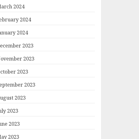
arch 2024
ebruary 2024
anuary 2024
ecember 2023
ovember 2023
ctober 2023
eptember 2023
ugust 2023
uly 2023
une 2023
ay 2023