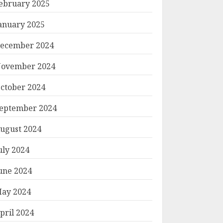
ebruary 2025
anuary 2025
ecember 2024
ovember 2024
ctober 2024
eptember 2024
ugust 2024
uly 2024
une 2024
ay 2024
pril 2024