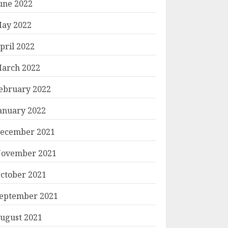
une 2022
ay 2022
pril 2022
arch 2022
ebruary 2022
anuary 2022
ecember 2021
ovember 2021
ctober 2021
eptember 2021
ugust 2021