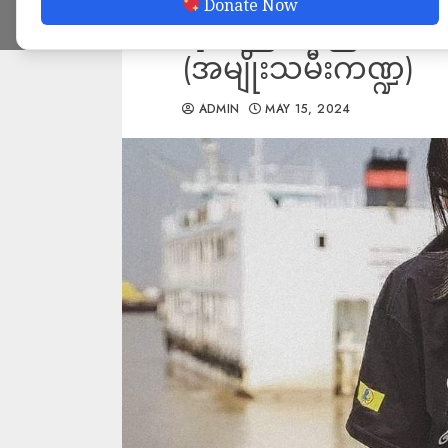
Donate Now
ရက်ကြာသည်အထိ
(အမျိုးသမီးကဏ္ဍ)
ADMIN
MAY 15, 2024