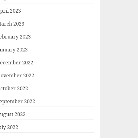
pril 2023
arch 2023
ebruary 2023
anuary 2023
ecember 2022
ovember 2022
ctober 2022
eptember 2022
ugust 2022
uly 2022