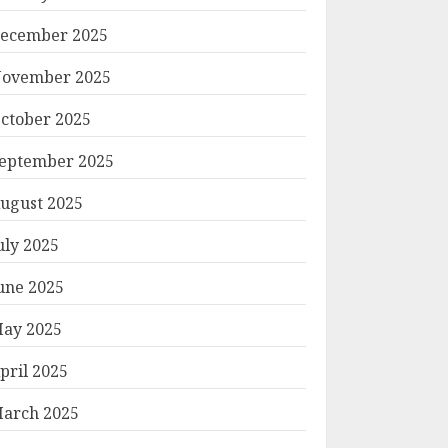
ecember 2025
ovember 2025
ctober 2025
eptember 2025
ugust 2025
uly 2025
une 2025
ay 2025
pril 2025
arch 2025