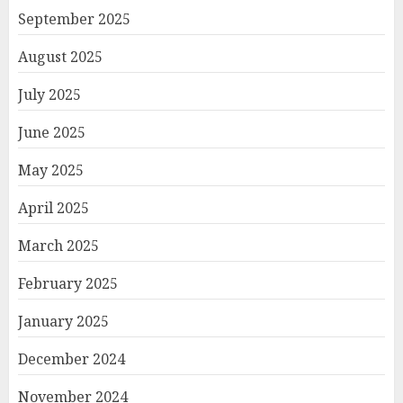
September 2025
August 2025
July 2025
June 2025
May 2025
April 2025
March 2025
February 2025
January 2025
December 2024
November 2024