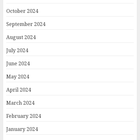
October 2024
September 2024
August 2024
July 2024
June 2024
May 2024
April 2024
March 2024
February 2024
January 2024