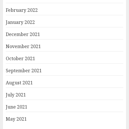
February 2022
January 2022
December 2021
November 2021
October 2021
September 2021
August 2021
July 2021
June 2021
May 2021