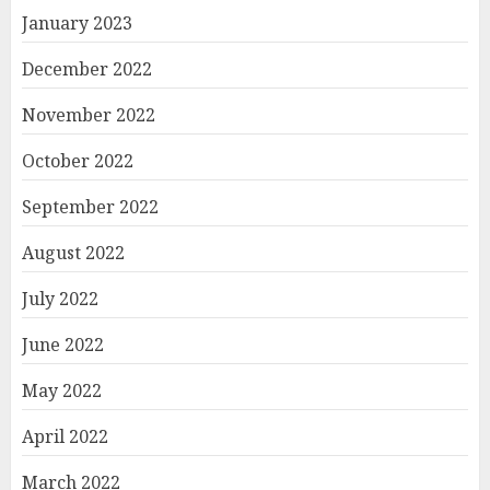
January 2023
December 2022
November 2022
October 2022
September 2022
August 2022
July 2022
June 2022
May 2022
April 2022
March 2022