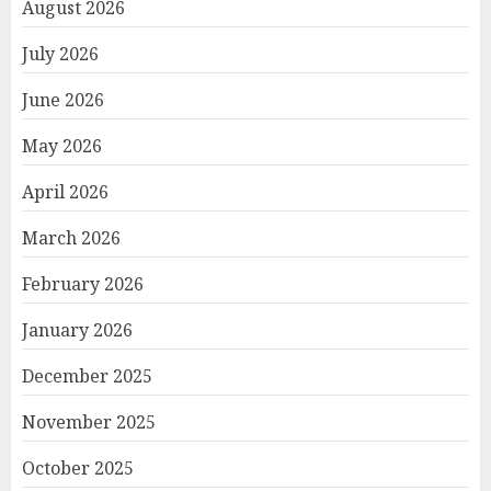
August 2026
July 2026
June 2026
May 2026
April 2026
March 2026
February 2026
January 2026
December 2025
November 2025
October 2025