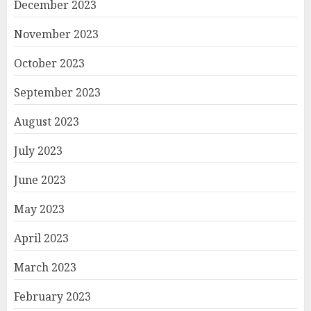
December 2023
November 2023
October 2023
September 2023
August 2023
July 2023
June 2023
May 2023
April 2023
March 2023
February 2023