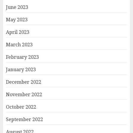
June 2023
May 2023
April 2023
March 2023
February 2023
January 2023
December 2022
November 2022
October 2022
September 2022
August 2022