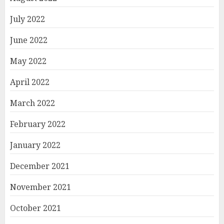
July 2022
June 2022
May 2022
April 2022
March 2022
February 2022
January 2022
December 2021
November 2021
October 2021