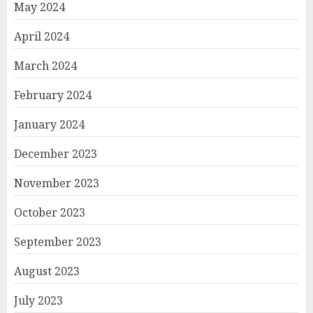
May 2024
April 2024
March 2024
February 2024
January 2024
December 2023
November 2023
October 2023
September 2023
August 2023
July 2023