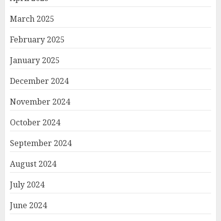
March 2025
February 2025
January 2025
December 2024
November 2024
October 2024
September 2024
August 2024
July 2024
June 2024