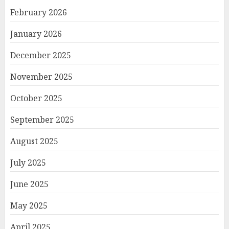
February 2026
January 2026
December 2025
November 2025
October 2025
September 2025
August 2025
July 2025
June 2025
May 2025
April 2025