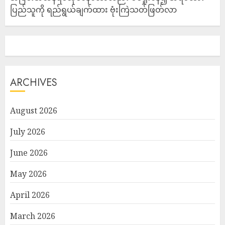
ပြည်သူကို ရည်ရွယ်ချက်ထား ဗုံးကြဲသတ်ဖြတ်လာ
ARCHIVES
August 2026
July 2026
June 2026
May 2026
April 2026
March 2026