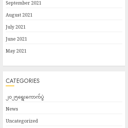
September 2021
August 2021
July 2021
June 2021
May 2021
CATEGORIES
၂၀၂၅ရွေးကောက်ပွဲ
News
Uncategorized