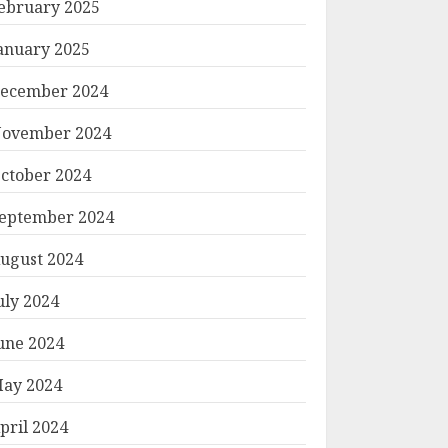
ebruary 2025
anuary 2025
ecember 2024
ovember 2024
ctober 2024
eptember 2024
ugust 2024
uly 2024
une 2024
ay 2024
pril 2024