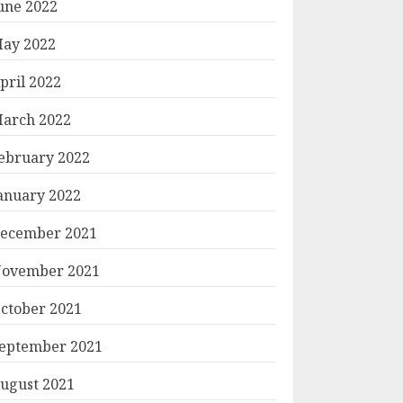
une 2022
ay 2022
pril 2022
arch 2022
ebruary 2022
anuary 2022
ecember 2021
ovember 2021
ctober 2021
eptember 2021
ugust 2021