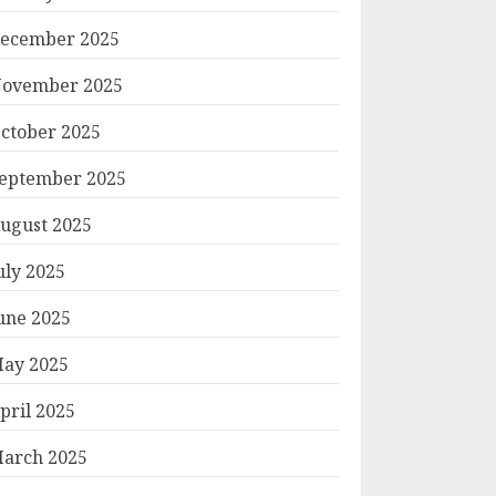
ecember 2025
ovember 2025
ctober 2025
eptember 2025
ugust 2025
uly 2025
une 2025
ay 2025
pril 2025
arch 2025