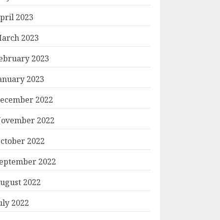
pril 2023
arch 2023
ebruary 2023
anuary 2023
ecember 2022
ovember 2022
ctober 2022
eptember 2022
ugust 2022
uly 2022