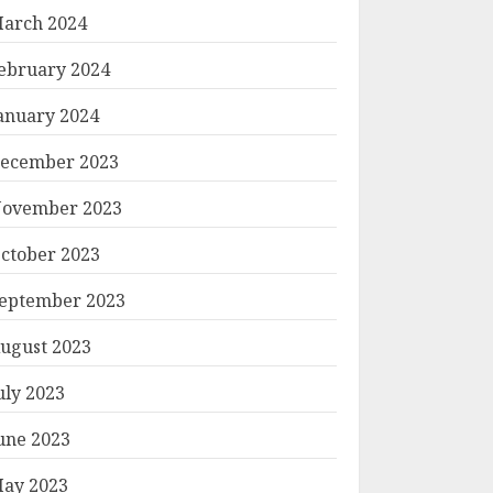
arch 2024
ebruary 2024
anuary 2024
ecember 2023
ovember 2023
ctober 2023
eptember 2023
ugust 2023
uly 2023
une 2023
ay 2023