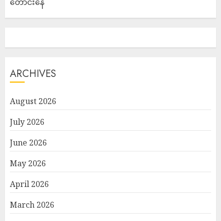
တောင်းနေ
ARCHIVES
August 2026
July 2026
June 2026
May 2026
April 2026
March 2026