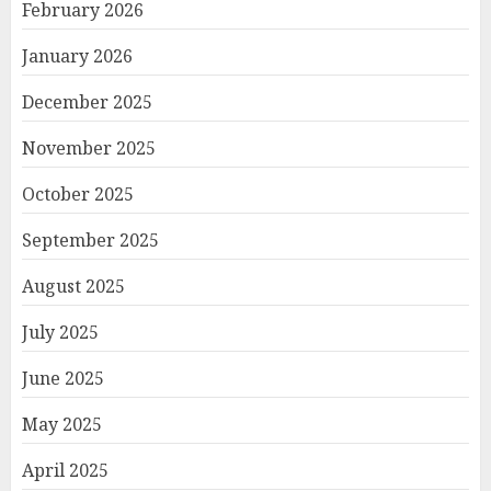
February 2026
January 2026
December 2025
November 2025
October 2025
September 2025
August 2025
July 2025
June 2025
May 2025
April 2025