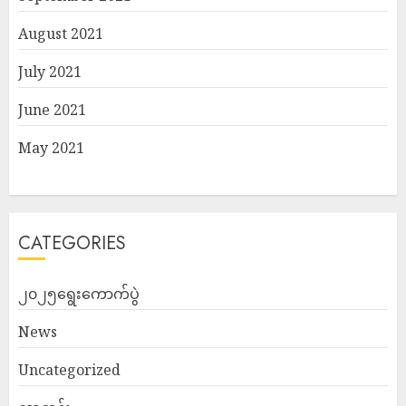
August 2021
July 2021
June 2021
May 2021
CATEGORIES
၂၀၂၅ရွေးကောက်ပွဲ
News
Uncategorized