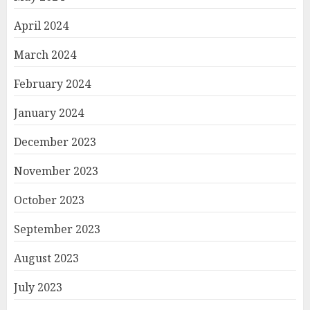
April 2024
March 2024
February 2024
January 2024
December 2023
November 2023
October 2023
September 2023
August 2023
July 2023