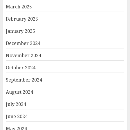
March 2025
February 2025
January 2025
December 2024
November 2024
October 2024
September 2024
August 2024
July 2024
June 2024
May 2024