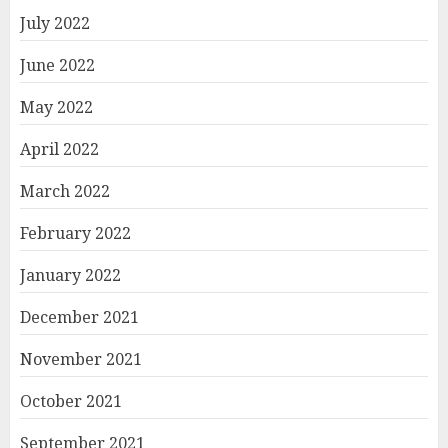
July 2022
June 2022
May 2022
April 2022
March 2022
February 2022
January 2022
December 2021
November 2021
October 2021
September 2021