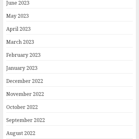
June 2023
May 2023
April 2023
March 2023
February 2023
January 2023
December 2022
November 2022
October 2022
September 2022
August 2022