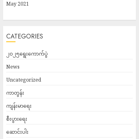
May 2021
CATEGORIES
၂၀၂၅ရွေးကောက်ပွဲ
News
Uncategorized
ကာတွန်း
ကျန်းမာရေး
စီးပွားရေး
ဆောင်းပါး