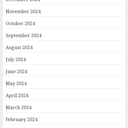
November 2024
October 2024
September 2024
August 2024
July 2024
June 2024
May 2024
April 2024
March 2024
February 2024