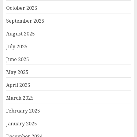
October 2025
September 2025
August 2025
July 2025
June 2025
May 2025
April 2025
March 2025
February 2025
January 2025
December 2024