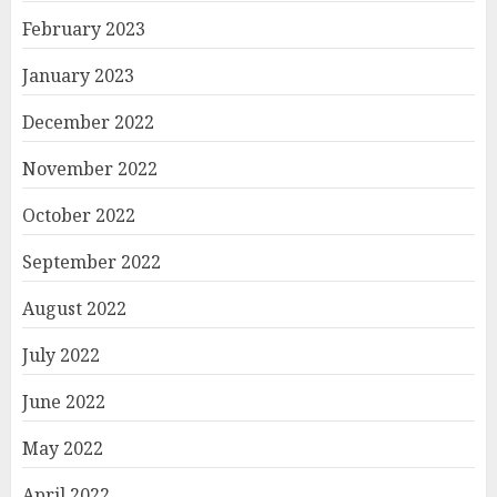
February 2023
January 2023
December 2022
November 2022
October 2022
September 2022
August 2022
July 2022
June 2022
May 2022
April 2022