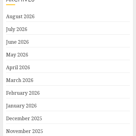
August 2026
July 2026
June 2026
May 2026
April 2026
March 2026
February 2026
January 2026
December 2025
November 2025