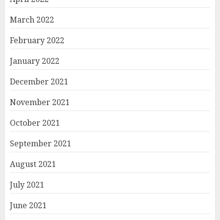
March 2022
February 2022
January 2022
December 2021
November 2021
October 2021
September 2021
August 2021
July 2021
June 2021