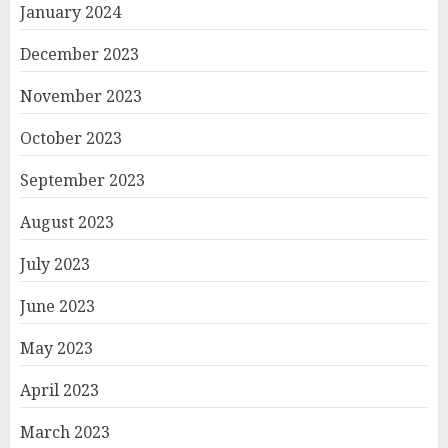
January 2024
December 2023
November 2023
October 2023
September 2023
August 2023
July 2023
June 2023
May 2023
April 2023
March 2023