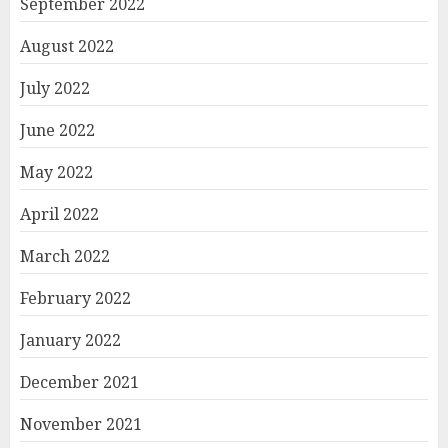
September 2022
August 2022
July 2022
June 2022
May 2022
April 2022
March 2022
February 2022
January 2022
December 2021
November 2021