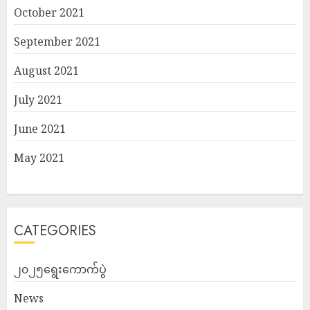
October 2021
September 2021
August 2021
July 2021
June 2021
May 2021
CATEGORIES
၂၀၂၅ရွေးကောက်ပွဲ
News