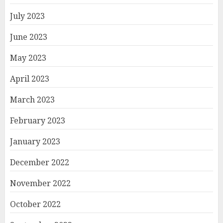
July 2023
June 2023
May 2023
April 2023
March 2023
February 2023
January 2023
December 2022
November 2022
October 2022