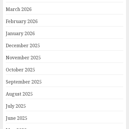
March 2026
February 2026
January 2026
December 2025
November 2025
October 2025
September 2025
August 2025
July 2025
June 2025