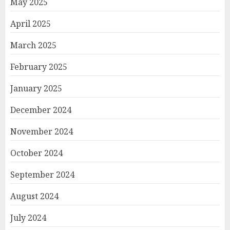
May 2025
April 2025
March 2025
February 2025
January 2025
December 2024
November 2024
October 2024
September 2024
August 2024
July 2024