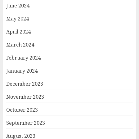
June 2024
May 2024
April 2024
March 2024
February 2024
January 2024
December 2023
November 2023
October 2023
September 2023
August 2023