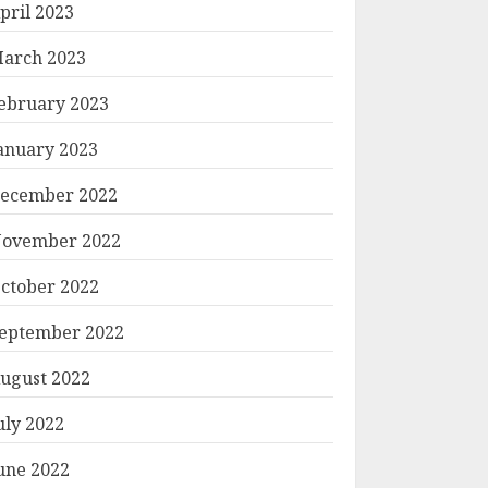
pril 2023
arch 2023
ebruary 2023
anuary 2023
ecember 2022
ovember 2022
ctober 2022
eptember 2022
ugust 2022
uly 2022
une 2022