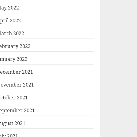
ay 2022
pril 2022
arch 2022
ebruary 2022
anuary 2022
ecember 2021
ovember 2021
ctober 2021
eptember 2021
ugust 2021
uly 2021