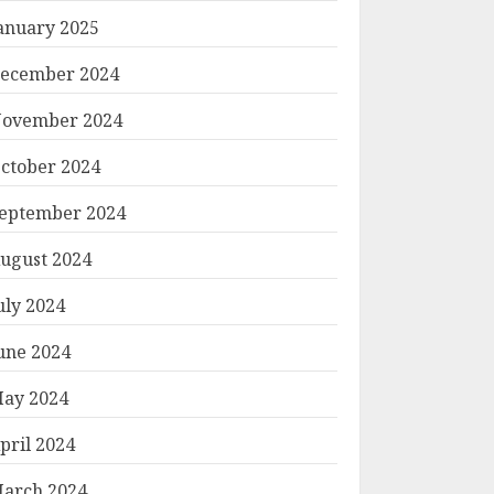
anuary 2025
ecember 2024
ovember 2024
ctober 2024
eptember 2024
ugust 2024
uly 2024
une 2024
ay 2024
pril 2024
arch 2024