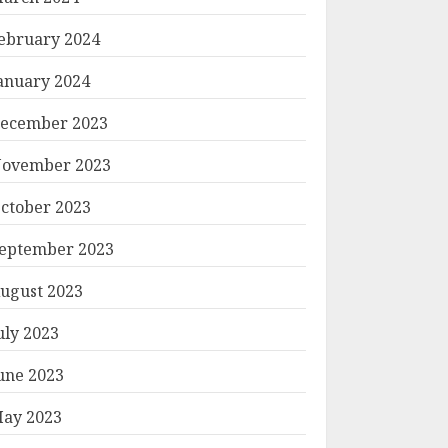
ebruary 2024
anuary 2024
ecember 2023
ovember 2023
ctober 2023
eptember 2023
ugust 2023
uly 2023
une 2023
ay 2023