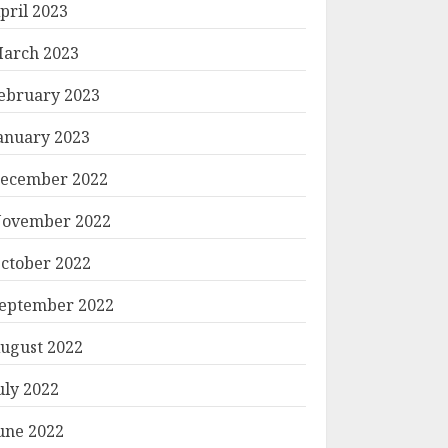
pril 2023
arch 2023
ebruary 2023
anuary 2023
ecember 2022
ovember 2022
ctober 2022
eptember 2022
ugust 2022
uly 2022
une 2022