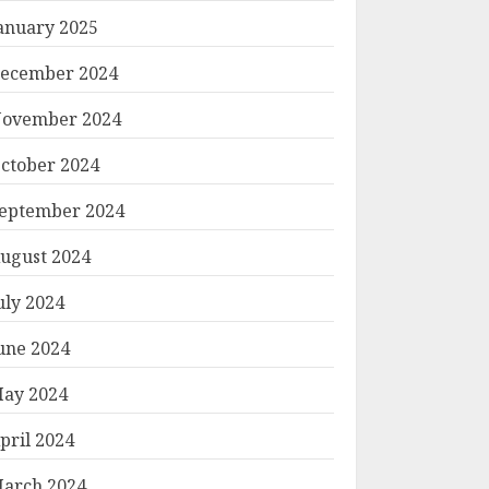
anuary 2025
ecember 2024
ovember 2024
ctober 2024
eptember 2024
ugust 2024
uly 2024
une 2024
ay 2024
pril 2024
arch 2024