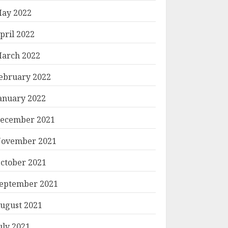
ay 2022
pril 2022
arch 2022
ebruary 2022
anuary 2022
ecember 2021
ovember 2021
ctober 2021
eptember 2021
ugust 2021
uly 2021