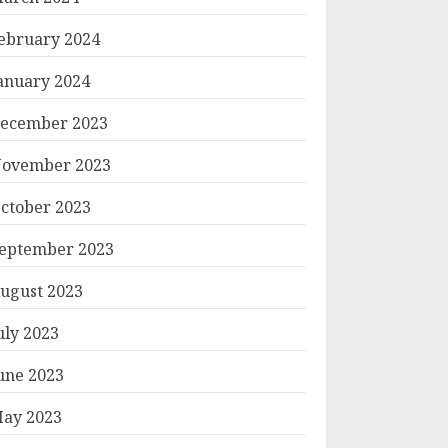
ebruary 2024
anuary 2024
ecember 2023
ovember 2023
ctober 2023
eptember 2023
ugust 2023
uly 2023
une 2023
ay 2023