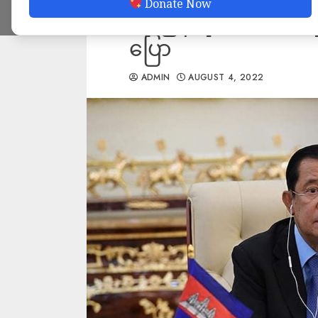
Donate Now
ကို ပြန်သုံးသပ်မယ်လိ
ပြော
ADMIN
AUGUST 4, 2022