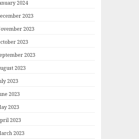
anuary 2024
ecember 2023
ovember 2023
ctober 2023
eptember 2023
ugust 2023
uly 2023
une 2023
ay 2023
pril 2023
arch 2023