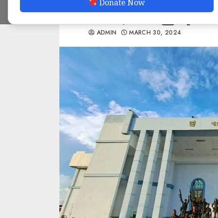
Donate Now
စွာကျင်းပမည်ဟု စစ
ADMIN
MARCH 30, 2024