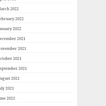
arch 2022
ebruary 2022
anuary 2022
ecember 2021
ovember 2021
ctober 2021
eptember 2021
ugust 2021
uly 2021
une 2021