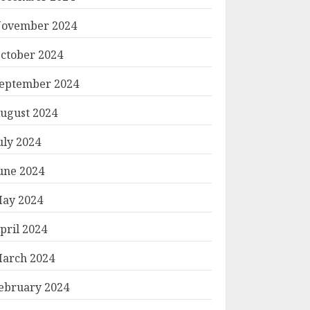
ovember 2024
ctober 2024
eptember 2024
ugust 2024
uly 2024
une 2024
ay 2024
pril 2024
arch 2024
ebruary 2024