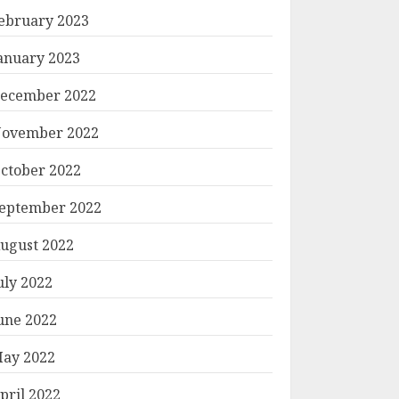
ebruary 2023
anuary 2023
ecember 2022
ovember 2022
ctober 2022
eptember 2022
ugust 2022
uly 2022
une 2022
ay 2022
pril 2022