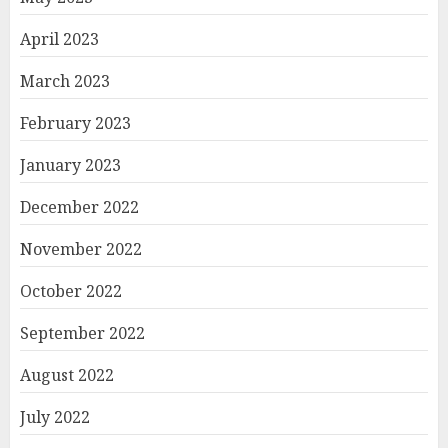
April 2023
March 2023
February 2023
January 2023
December 2022
November 2022
October 2022
September 2022
August 2022
July 2022