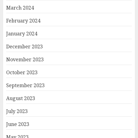
March 2024
February 2024
January 2024
December 2023
November 2023
October 2023
September 2023
August 2023
July 2023
June 2023
May 2023