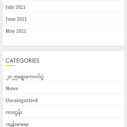
July 2021
June 2021
May 2021
CATEGORIES
၂၀၂၅ရွေးကောက်ပွဲ
News
Uncategorized
ကာတွန်း
ကျန်းမာရေး