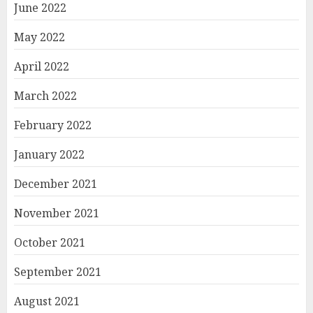
June 2022
May 2022
April 2022
March 2022
February 2022
January 2022
December 2021
November 2021
October 2021
September 2021
August 2021