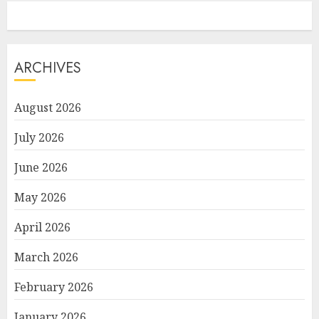
ARCHIVES
August 2026
July 2026
June 2026
May 2026
April 2026
March 2026
February 2026
January 2026