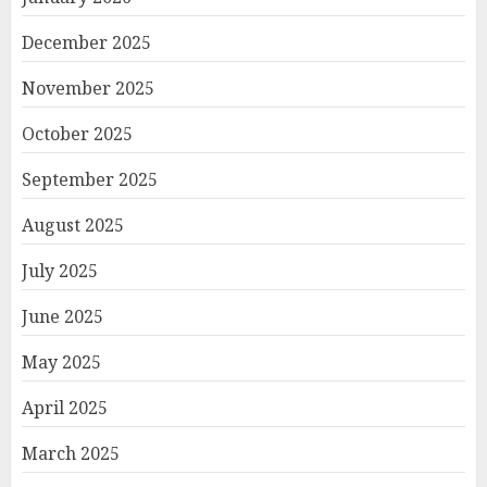
December 2025
November 2025
October 2025
September 2025
August 2025
July 2025
June 2025
May 2025
April 2025
March 2025