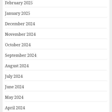
February 2025
January 2025
December 2024
November 2024
October 2024
September 2024
August 2024
July 2024
June 2024
May 2024
April 2024