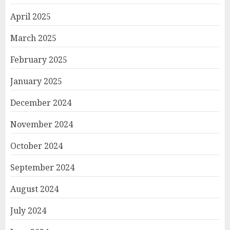
April 2025
March 2025
February 2025
January 2025
December 2024
November 2024
October 2024
September 2024
August 2024
July 2024