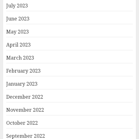
July 2023
June 2023
May 2023
April 2023
March 2023
February 2023
January 2023
December 2022
November 2022
October 2022
September 2022