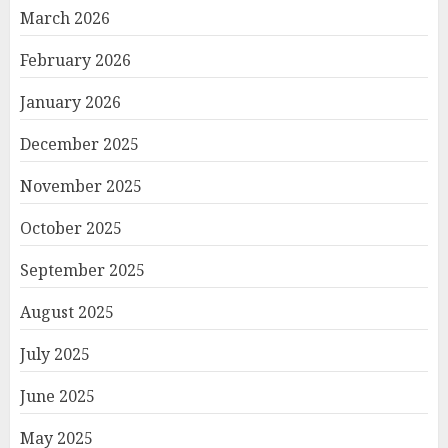
March 2026
February 2026
January 2026
December 2025
November 2025
October 2025
September 2025
August 2025
July 2025
June 2025
May 2025