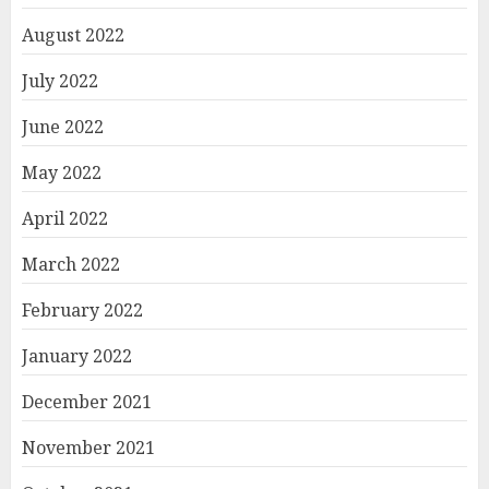
August 2022
July 2022
June 2022
May 2022
April 2022
March 2022
February 2022
January 2022
December 2021
November 2021