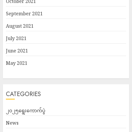
October 2021
September 2021
August 2021
July 2021
June 2021
May 2021
CATEGORIES
၂၀၂၅ရွေးကောက်ပွဲ
News