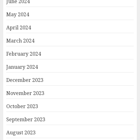
June 2024
May 2024
April 2024
March 2024
February 2024
January 2024
December 2023
November 2023
October 2023
September 2023
August 2023