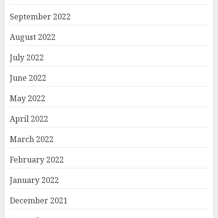
September 2022
August 2022
July 2022
June 2022
May 2022
April 2022
March 2022
February 2022
January 2022
December 2021