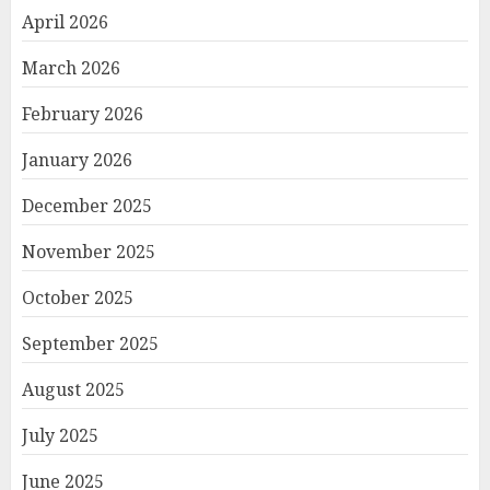
April 2026
March 2026
February 2026
January 2026
December 2025
November 2025
October 2025
September 2025
August 2025
July 2025
June 2025