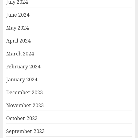
July 2024
June 2024
May 2024
April 2024
March 2024
February 2024
January 2024
December 2023
November 2023
October 2023
September 2023