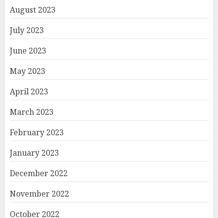
August 2023
July 2023
June 2023
May 2023
April 2023
March 2023
February 2023
January 2023
December 2022
November 2022
October 2022