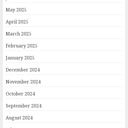
May 2025
April 2025
March 2025
February 2025
January 2025
December 2024
November 2024
October 2024
September 2024
August 2024