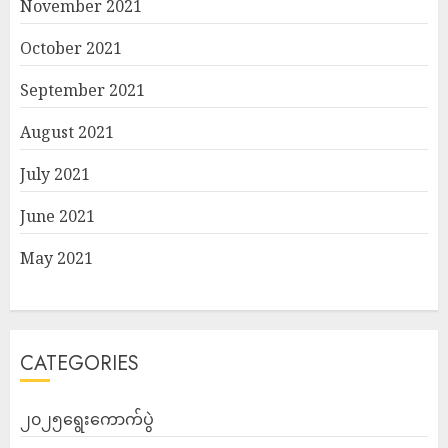
November 2021
October 2021
September 2021
August 2021
July 2021
June 2021
May 2021
CATEGORIES
၂၀၂၅ရွေးကောက်ပွဲ