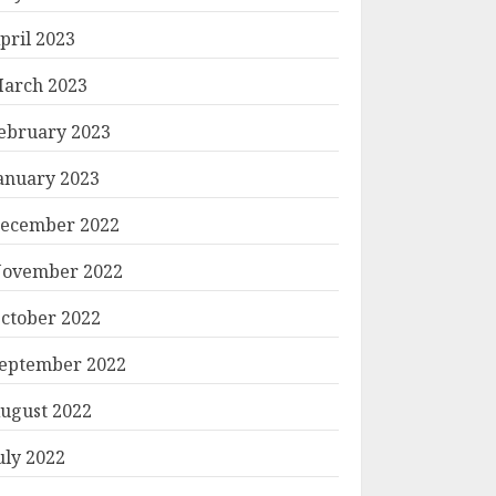
pril 2023
arch 2023
ebruary 2023
anuary 2023
ecember 2022
ovember 2022
ctober 2022
eptember 2022
ugust 2022
uly 2022