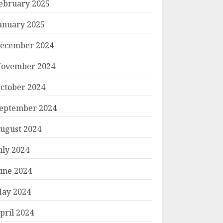
ebruary 2025
anuary 2025
ecember 2024
ovember 2024
ctober 2024
eptember 2024
ugust 2024
uly 2024
une 2024
ay 2024
pril 2024