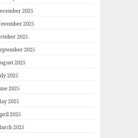
ecember 2025
ovember 2025
ctober 2025
eptember 2025
ugust 2025
uly 2025
une 2025
ay 2025
pril 2025
arch 2025