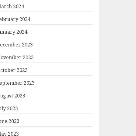
arch 2024
ebruary 2024
anuary 2024
ecember 2023
ovember 2023
ctober 2023
eptember 2023
ugust 2023
uly 2023
une 2023
ay 2023