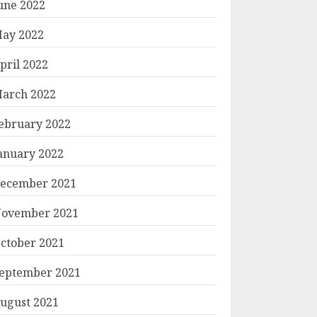
une 2022
ay 2022
pril 2022
arch 2022
ebruary 2022
anuary 2022
ecember 2021
ovember 2021
ctober 2021
eptember 2021
ugust 2021