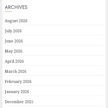
ARCHIVES
August 2026
July 2026
June 2026
May 2026
April 2026
March 2026
February 2026
January 2026
December 2025