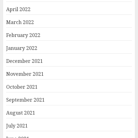
April 2022
March 2022
February 2022
January 2022
December 2021
November 2021
October 2021
September 2021
August 2021
July 2021