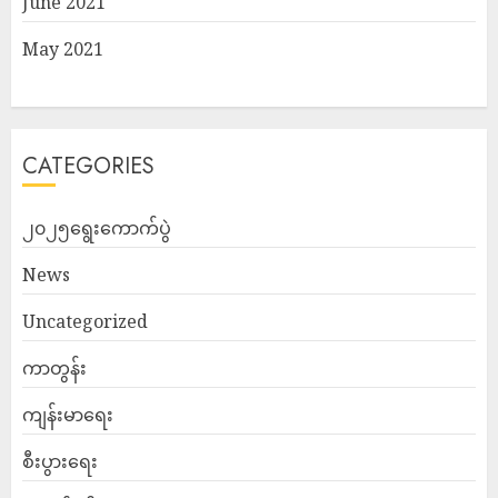
June 2021
May 2021
CATEGORIES
၂၀၂၅ရွေးကောက်ပွဲ
News
Uncategorized
ကာတွန်း
ကျန်းမာရေး
စီးပွားရေး