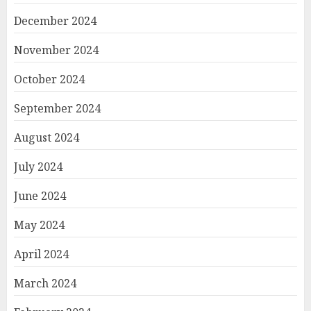
December 2024
November 2024
October 2024
September 2024
August 2024
July 2024
June 2024
May 2024
April 2024
March 2024