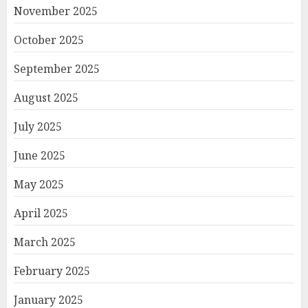
November 2025
October 2025
September 2025
August 2025
July 2025
June 2025
May 2025
April 2025
March 2025
February 2025
January 2025