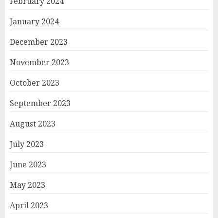
February 2024
January 2024
December 2023
November 2023
October 2023
September 2023
August 2023
July 2023
June 2023
May 2023
April 2023