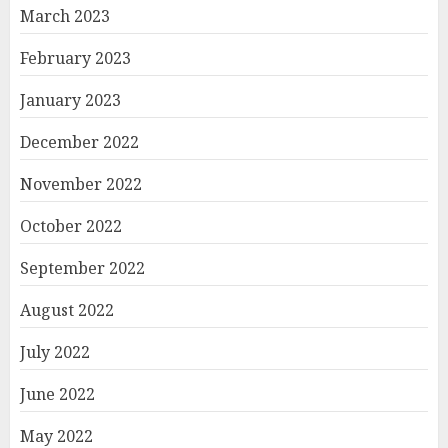
March 2023
February 2023
January 2023
December 2022
November 2022
October 2022
September 2022
August 2022
July 2022
June 2022
May 2022