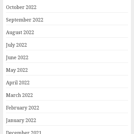
October 2022
September 2022
August 2022
July 2022
June 2022
May 2022
April 2022
March 2022
February 2022
January 2022
December 2021