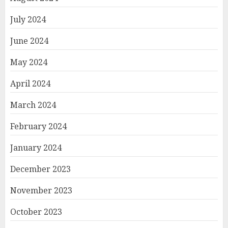
July 2024
June 2024
May 2024
April 2024
March 2024
February 2024
January 2024
December 2023
November 2023
October 2023