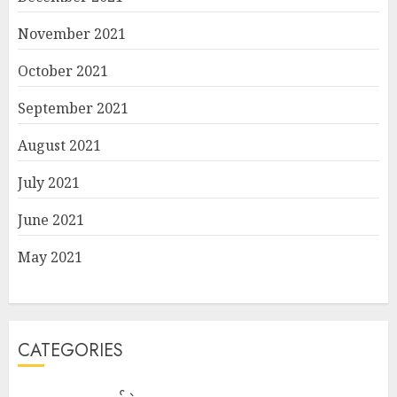
November 2021
October 2021
September 2021
August 2021
July 2021
June 2021
May 2021
CATEGORIES