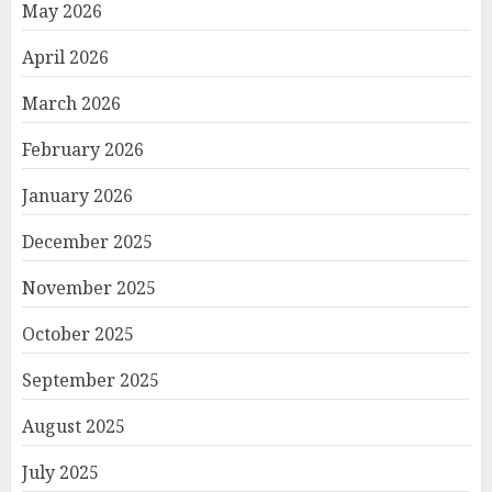
May 2026
April 2026
March 2026
February 2026
January 2026
December 2025
November 2025
October 2025
September 2025
August 2025
July 2025