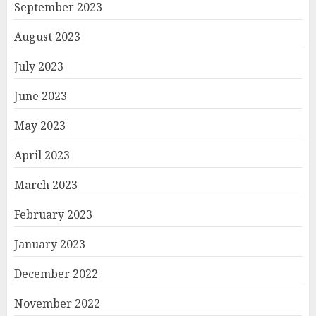
September 2023
August 2023
July 2023
June 2023
May 2023
April 2023
March 2023
February 2023
January 2023
December 2022
November 2022