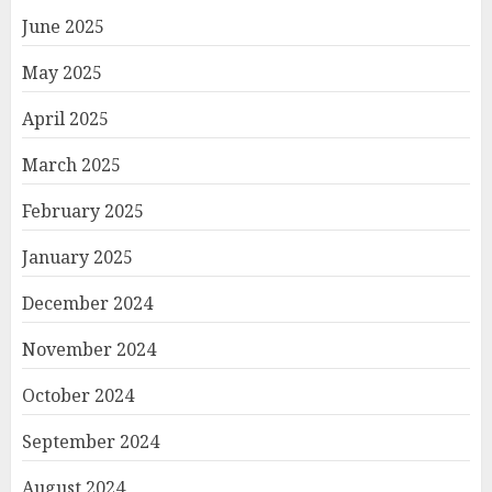
June 2025
May 2025
April 2025
March 2025
February 2025
January 2025
December 2024
November 2024
October 2024
September 2024
August 2024