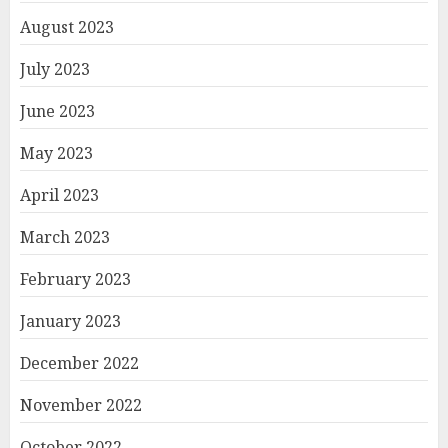
August 2023
July 2023
June 2023
May 2023
April 2023
March 2023
February 2023
January 2023
December 2022
November 2022
October 2022