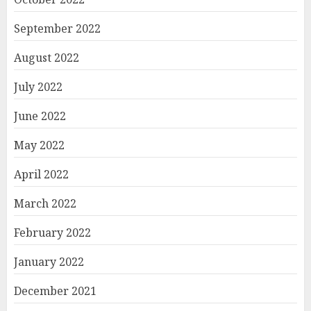
September 2022
August 2022
July 2022
June 2022
May 2022
April 2022
March 2022
February 2022
January 2022
December 2021