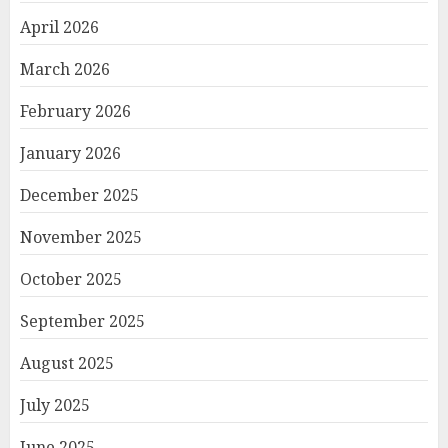
April 2026
March 2026
February 2026
January 2026
December 2025
November 2025
October 2025
September 2025
August 2025
July 2025
June 2025