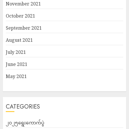
November 2021
October 2021
September 2021
August 2021
July 2021
June 2021
May 2021
CATEGORIES
၂၀၂၅ရွေးကောက်ပွဲ