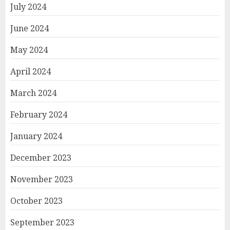
July 2024
June 2024
May 2024
April 2024
March 2024
February 2024
January 2024
December 2023
November 2023
October 2023
September 2023