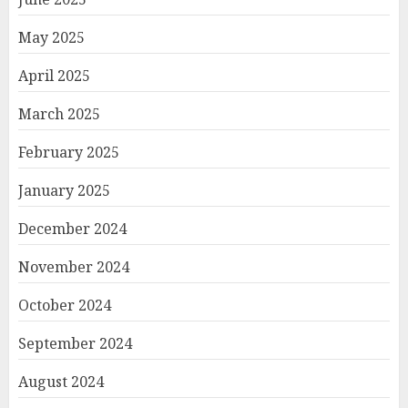
May 2025
April 2025
March 2025
February 2025
January 2025
December 2024
November 2024
October 2024
September 2024
August 2024